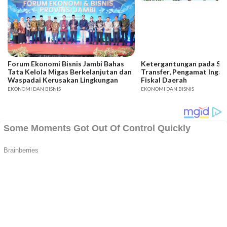
Forum Ekonomi Bisnis Jambi Bahas
Ketergantungan pada SD
Tata Kelola Migas Berkelanjutan dan
Transfer, Pengamat Ingat
Waspadai Kerusakan Lingkungan
Fiskal Daerah
EKONOMI DAN BISNIS
EKONOMI DAN BISNIS