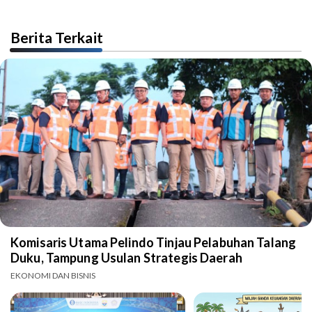
Berita Terkait
Komisaris Utama Pelindo Tinjau Pelabuhan Talang
Duku, Tampung Usulan Strategis Daerah
EKONOMI DAN BISNIS