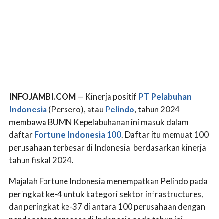
INFOJAMBI.COM
— Kinerja positif
PT Pelabuhan
Indonesia
(Persero), atau
Pelindo
, tahun 2024
membawa BUMN Kepelabuhanan ini masuk dalam
daftar
Fortune Indonesia 100
. Daftar itu memuat 100
perusahaan terbesar di Indonesia, berdasarkan kinerja
tahun fiskal 2024.
Majalah Fortune Indonesia menempatkan Pelindo pada
peringkat ke-4 untuk kategori sektor infrastructures,
dan peringkat ke-37 di antara 100 perusahaan dengan