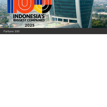
Fortune 100