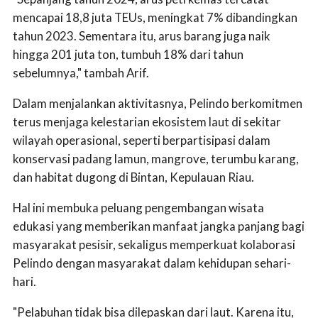
mencapai 18,8 juta TEUs, meningkat 7% dibandingkan
tahun 2023. Sementara itu, arus barang juga naik
hingga 201 juta ton, tumbuh 18% dari tahun
sebelumnya," tambah Arif.
Dalam menjalankan aktivitasnya, Pelindo berkomitmen
terus menjaga kelestarian ekosistem laut di sekitar
wilayah operasional, seperti berpartisipasi dalam
konservasi padang lamun, mangrove, terumbu karang,
dan habitat dugong di Bintan, Kepulauan Riau.
Hal ini membuka peluang pengembangan wisata
edukasi yang memberikan manfaat jangka panjang bagi
masyarakat pesisir, sekaligus memperkuat kolaborasi
Pelindo dengan masyarakat dalam kehidupan sehari-
hari.
"Pelabuhan tidak bisa dilepaskan dari laut. Karena itu,