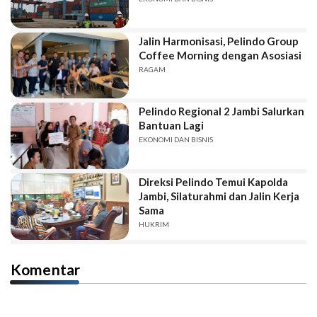
Jalin Harmonisasi, Pelindo Group
Coffee Morning dengan Asosiasi
RAGAM
Pelindo Regional 2 Jambi Salurkan
Bantuan Lagi
EKONOMI DAN BISNIS
Direksi Pelindo Temui Kapolda
Jambi, Silaturahmi dan Jalin Kerja
Sama
HUKRIM
Komentar