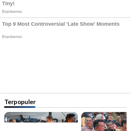
Terpopuler