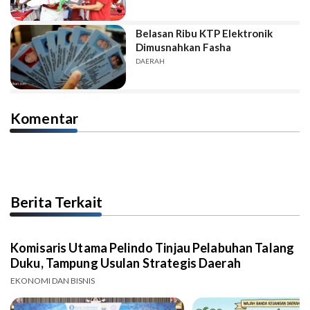
Belasan Ribu KTP Elektronik
Dimusnahkan Fasha
DAERAH
Komentar
Berita Terkait
Komisaris Utama Pelindo Tinjau Pelabuhan Talang
Duku, Tampung Usulan Strategis Daerah
EKONOMI DAN BISNIS