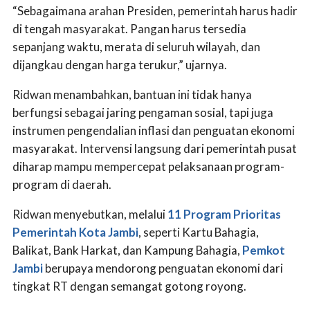
“Sebagaimana arahan Presiden, pemerintah harus hadir
di tengah masyarakat. Pangan harus tersedia
sepanjang waktu, merata di seluruh wilayah, dan
dijangkau dengan harga terukur,” ujarnya.
Ridwan menambahkan, bantuan ini tidak hanya
berfungsi sebagai jaring pengaman sosial, tapi juga
instrumen pengendalian inflasi dan penguatan ekonomi
masyarakat. Intervensi langsung dari pemerintah pusat
diharap mampu mempercepat pelaksanaan program-
program di daerah.
Ridwan menyebutkan, melalui
11 Program Prioritas
Pemerintah Kota Jambi
, seperti Kartu Bahagia,
Balikat, Bank Harkat, dan Kampung Bahagia,
Pemkot
Jambi
berupaya mendorong penguatan ekonomi dari
tingkat RT dengan semangat gotong royong.