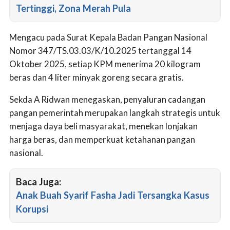
Tertinggi, Zona Merah Pula
Mengacu pada Surat Kepala Badan Pangan Nasional
Nomor 347/TS.03.03/K/10.2025 tertanggal 14
Oktober 2025, setiap KPM menerima 20 kilogram
beras dan 4 liter minyak goreng secara gratis.
Sekda A Ridwan menegaskan, penyaluran cadangan
pangan pemerintah merupakan langkah strategis untuk
menjaga daya beli masyarakat, menekan lonjakan
harga beras, dan memperkuat ketahanan pangan
nasional.
Baca Juga:
Anak Buah Syarif Fasha Jadi Tersangka Kasus
Korupsi