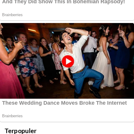
Terpopuler