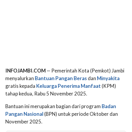
INFOJAMBI.COM
— Pemerintah Kota (Pemkot) Jambi
menyalurkan
Bantuan Pangan Beras
dan
Minyakita
gratis kepada
Keluarga Penerima Manfaat
(KPM)
tahap kedua, Rabu 5 November 2025.
Bantuan ini merupakan bagian dari program
Badan
Pangan Nasional
(BPN) untuk periode Oktober dan
November 2025.