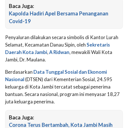
Baca Juga:
Kapolda Hadiri Apel Bersama Penanganan
Covid-19
Penyaluran dilakukan secara simbolis di Kantor Lurah
Selamat, Kecamatan Danau Sipin, oleh
Sekretaris
Daerah Kota Jambi
,
A Ridwan
, mewakili Wali Kota
Jambi, Dr. Maulana.
Berdasarkan
Data Tunggal Sosial dan Ekonomi
Nasional
(DTSEN) dari Kementerian Sosial, 24.595
keluarga di Kota Jambi tercatat sebagai penerima
bantuan. Secara nasional, program ini menyasar 18,27
juta keluarga penerima.
Baca Juga:
Corona Terus Bertambah, Kota Jambi Masih