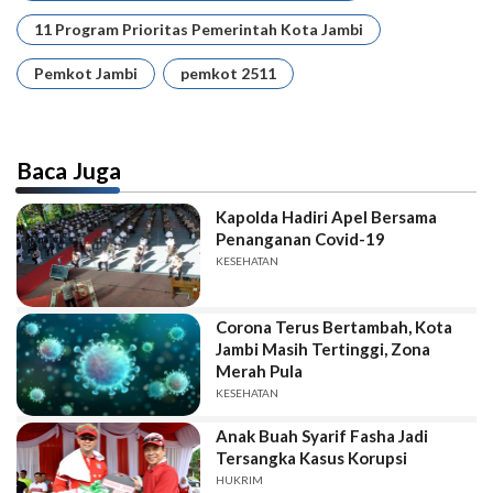
11 Program Prioritas Pemerintah Kota Jambi
Pemkot Jambi
pemkot 2511
Baca Juga
Kapolda Hadiri Apel Bersama
Penanganan Covid-19
KESEHATAN
Corona Terus Bertambah, Kota
Jambi Masih Tertinggi, Zona
Merah Pula
KESEHATAN
Anak Buah Syarif Fasha Jadi
Tersangka Kasus Korupsi
HUKRIM