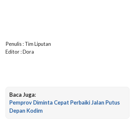
Penulis : Tim Liputan
Editor : Dora
Baca Juga:
Pemprov Diminta Cepat Perbaiki Jalan Putus
Depan Kodim