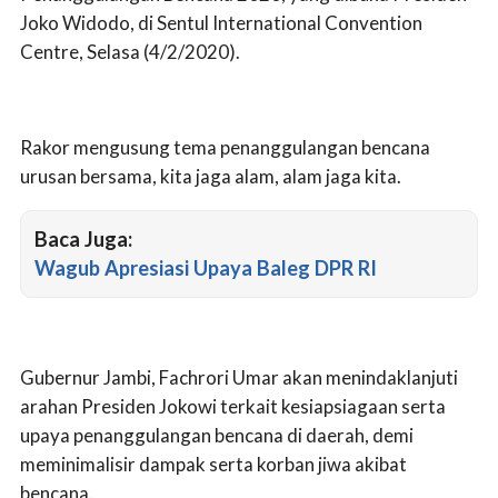
Joko Widodo, di Sentul International Convention
Centre, Selasa (4/2/2020).
Rakor mengusung tema penanggulangan bencana
urusan bersama, kita jaga alam, alam jaga kita.
Baca Juga:
Wagub Apresiasi Upaya Baleg DPR RI
Gubernur Jambi, Fachrori Umar akan menindaklanjuti
arahan Presiden Jokowi terkait kesiapsiagaan serta
upaya penanggulangan bencana di daerah, demi
meminimalisir dampak serta korban jiwa akibat
bencana.