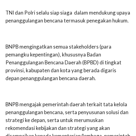
TNI dan Polri selalu siap siaga dalam mendukung upaya
penanggulangan bencana termasuk penegakan hukum.
BNPB mengingatkan semua stakeholders (para
pemangku kepentingan), khususnya Badan
Penanggulangan Bencana Daerah (BPBD) di tingkat
provinsi, kabupaten dan kota yang berada digaris
depan penanggulangan bencana daerah.
BNPB mengajak pemerintah daerah terkait tata kelola
penanggulangan bencana, serta penyusunan solusi dan
strategi ke depan, serta untuk merumuskan
rekomendasi kebijakan dan strategi yang akan
disampaikan kepada kementerian/lembaga, pemerintah