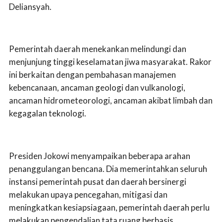
Deliansyah.
Pemerintah daerah menekankan melindungi dan
menjunjung tinggi keselamatan jiwa masyarakat. Rakor
ini berkaitan dengan pembahasan manajemen
kebencanaan, ancaman geologi dan vulkanologi,
ancaman hidrometeorologi, ancaman akibat limbah dan
kegagalan teknologi.
Presiden Jokowi menyampaikan beberapa arahan
penanggulangan bencana. Dia memerintahkan seluruh
instansi pemerintah pusat dan daerah bersinergi
melakukan upaya pencegahan, mitigasi dan
meningkatkan kesiapsiagaan, pemerintah daerah perlu
melakukan pengendalian tata ruang berbasis