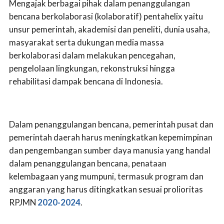
Mengajak berbagai pihak dalam penanggulangan
bencana berkolaborasi (kolaboratif) pentahelix yaitu
unsur pemerintah, akademisi dan peneliti, dunia usaha,
masyarakat serta dukungan media massa
berkolaborasi dalam melakukan pencegahan,
pengelolaan lingkungan, rekonstruksi hingga
rehabilitasi dampak bencana di Indonesia.
Dalam penanggulangan bencana, pemerintah pusat dan
pemerintah daerah harus meningkatkan kepemimpinan
dan pengembangan sumber daya manusia yang handal
dalam penanggulangan bencana, penataan
kelembagaan yang mumpuni, termasuk program dan
anggaran yang harus ditingkatkan sesuai prolioritas
RPJMN
2020-2024
.