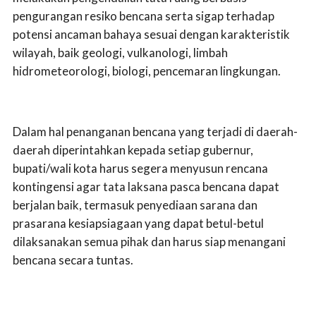
pengurangan resiko bencana serta sigap terhadap
potensi ancaman bahaya sesuai dengan karakteristik
wilayah, baik geologi, vulkanologi, limbah
hidrometeorologi, biologi, pencemaran lingkungan.
Dalam hal penanganan bencana yang terjadi di daerah-
daerah diperintahkan kepada setiap gubernur,
bupati/wali kota harus segera menyusun rencana
kontingensi agar tata laksana pasca bencana dapat
berjalan baik, termasuk penyediaan sarana dan
prasarana kesiapsiagaan yang dapat betul-betul
dilaksanakan semua pihak dan harus siap menangani
bencana secara tuntas.