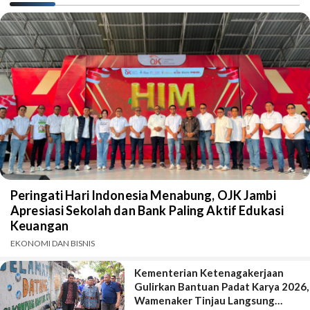
Peringati Hari Indonesia Menabung, OJK Jambi
Apresiasi Sekolah dan Bank Paling Aktif Edukasi
Keuangan
EKONOMI DAN BISNIS
Kementerian Ketenagakerjaan
Gulirkan Bantuan Padat Karya 2026,
Wamenaker Tinjau Langsung