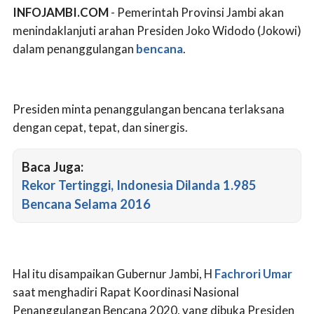
INFOJAMBI.COM
- Pemerintah Provinsi Jambi akan
menindaklanjuti arahan Presiden Joko Widodo (Jokowi)
dalam penanggulangan
bencana
.
Presiden minta penanggulangan bencana terlaksana
dengan cepat, tepat, dan sinergis.
Baca Juga:
Rekor Tertinggi, Indonesia Dilanda 1.985
Bencana Selama 2016
Hal itu disampaikan Gubernur Jambi, H
Fachrori Umar
saat menghadiri Rapat Koordinasi Nasional
Penanggulangan Bencana 2020, yang dibuka Presiden