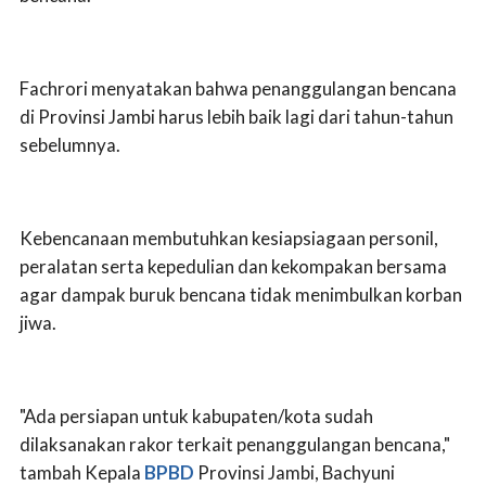
Fachrori menyatakan bahwa penanggulangan bencana
di Provinsi Jambi harus lebih baik lagi dari tahun-tahun
sebelumnya.
Kebencanaan membutuhkan kesiapsiagaan personil,
peralatan serta kepedulian dan kekompakan bersama
agar dampak buruk bencana tidak menimbulkan korban
jiwa.
"Ada persiapan untuk kabupaten/kota sudah
dilaksanakan rakor terkait penanggulangan bencana,"
tambah Kepala
BPBD
Provinsi Jambi, Bachyuni