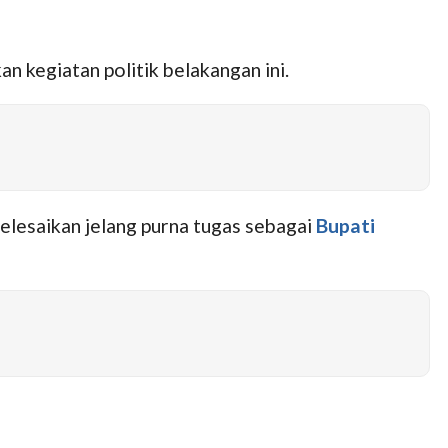
n kegiatan politik belakangan ini.
elesaikan jelang purna tugas sebagai
Bupati