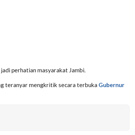
 jadi perhatian masyarakat Jambi.
g teranyar mengkritik secara terbuka
Gubernur