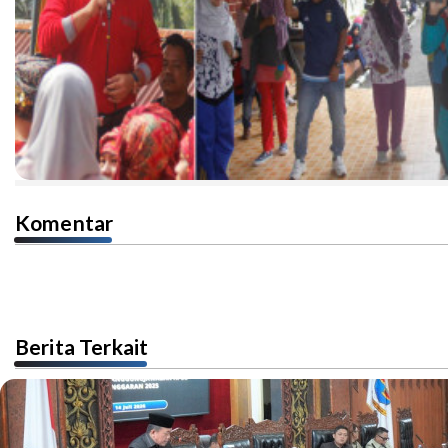
Komentar
Berita Terkait