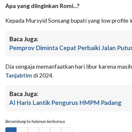
Apa yang diinginkan Romi...?
Kepada Mursyid Sonsang bupati yang low profile in
Baca Juga:
Pemprov Diminta Cepat Perbaiki Jalan Put
Dia sengaja memanfaatkan hari libur karena masih
Tanjabtim
di 2024.
Baca Juga:
Al Haris Lantik Pengurus HMPM Padang
Bersambung ke halaman berikutnya