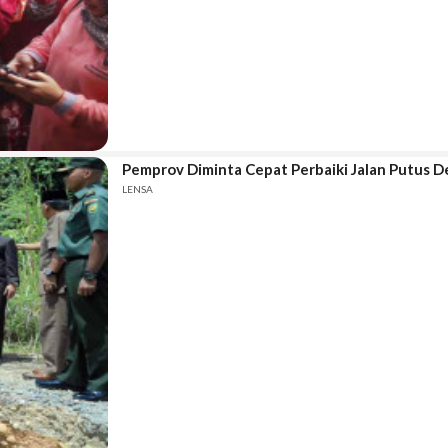
Pemprov Diminta Cepat Perbaiki Jalan Putus 
LENSA