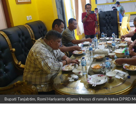
Bupati Tanjabtim, Romi Hariyanto dijamu khusus di rumah ketua DPRD Mera