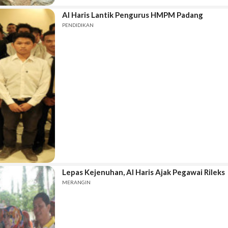
Al Haris Lantik Pengurus HMPM Padang
PENDIDIKAN
Lepas Kejenuhan, Al Haris Ajak Pegawai Rileks
MERANGIN