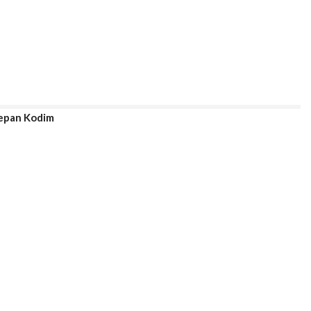
Depan Kodim