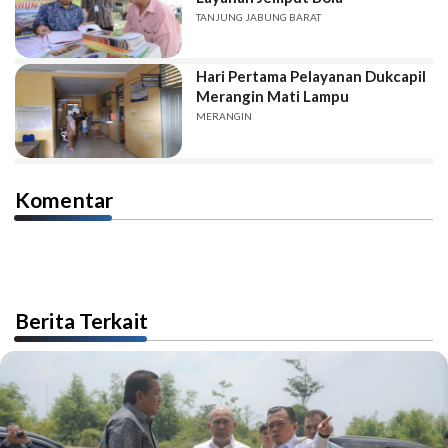
TANJUNG JABUNG BARAT
Hari Pertama Pelayanan Dukcapil
Merangin Mati Lampu
MERANGIN
Komentar
Berita Terkait