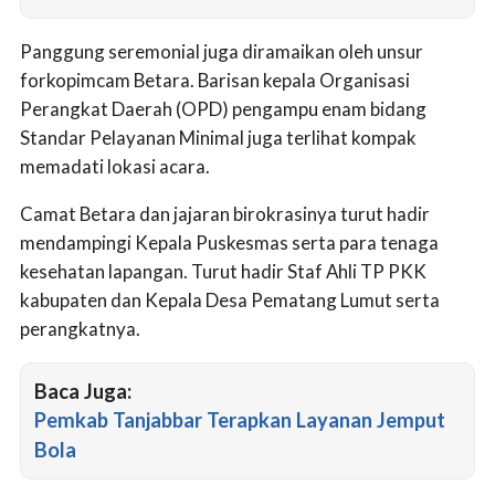
Panggung seremonial juga diramaikan oleh unsur
forkopimcam Betara. Barisan kepala Organisasi
Perangkat Daerah (OPD) pengampu enam bidang
Standar Pelayanan Minimal juga terlihat kompak
memadati lokasi acara.
Camat Betara dan jajaran birokrasinya turut hadir
mendampingi Kepala Puskesmas serta para tenaga
kesehatan lapangan. Turut hadir Staf Ahli TP PKK
kabupaten dan Kepala Desa Pematang Lumut serta
perangkatnya.
Baca Juga:
Pemkab Tanjabbar Terapkan Layanan Jemput
Bola