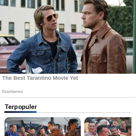
Terpopuler