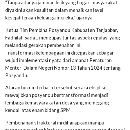
"Tanpa adanya jaminan fisik yang bugar, masyarakat
diyakini akan kesulitan dalam menaikkan level
kesejahteraan keluarga mereka," ujarnya.
Ketua Tim Pembina Posyandu Kabupaten Tanjabbar,
Fadhilah Sadat, mengupas tuntas aspek regulasi yang
melandasi gerakan pembenahan ini.
Transformasi kelembagaan ini ditegaskan sebagai
wujud implementasi nyata dari amanat Peraturan
Menteri Dalam Negeri Nomor 13 Tahun 2024 tentang
Posyandu.
Aturan hukum terbaru tersebut secara eksplisit
mewajibkan posyandu bertransformasi menjadi
lembaga kemasyarakatan desa yang memegang
kendali atas enam bidang SPM.
Pembenahan struktural ini diharapkan mampu