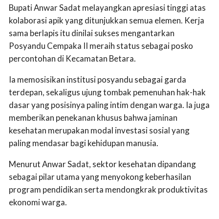
Bupati Anwar Sadat melayangkan apresiasi tinggi atas
kolaborasi apik yang ditunjukkan semua elemen. Kerja
sama berlapis itu dinilai sukses mengantarkan
Posyandu Cempaka II meraih status sebagai posko
percontohan di Kecamatan Betara.
Ia memosisikan institusi posyandu sebagai garda
terdepan, sekaligus ujung tombak pemenuhan hak-hak
dasar yang posisinya paling intim dengan warga. Ia juga
memberikan penekanan khusus bahwa jaminan
kesehatan merupakan modal investasi sosial yang
paling mendasar bagi kehidupan manusia.
Menurut Anwar Sadat, sektor kesehatan dipandang
sebagai pilar utama yang menyokong keberhasilan
program pendidikan serta mendongkrak produktivitas
ekonomi warga.