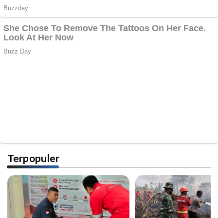
Terpopuler