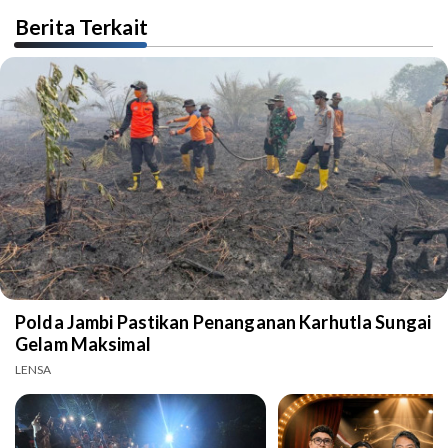
Berita Terkait
Polda Jambi Pastikan Penanganan Karhutla Sungai
Gelam Maksimal
LENSA