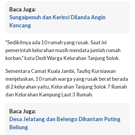
Baca Juga:
Sungaipenuh dan Kerinci Dilanda Angin
Kencang
"Sedikitnya ada 10 rumah yang rusak. Saat ini
pemerintah kelurahan masih mendata jumlah rumah
korban," kata Dedi Warga Kelurahan Tanjung Solok.
Sementara Camat Kuala Jambi, Taufiq Kurniawan
menjelaskan, 10 rumah warga yang rusak berat berada
di 2 kelurahan yaitu, Kelurahan Tanjung Solok 7 Rumah
dan Kelurahan Kampung Laut 3 Rumah.
Baca Juga:
Desa Jelatang dan Belengo Dihantam Puting
Beliung