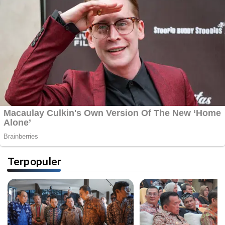
Terpopuler