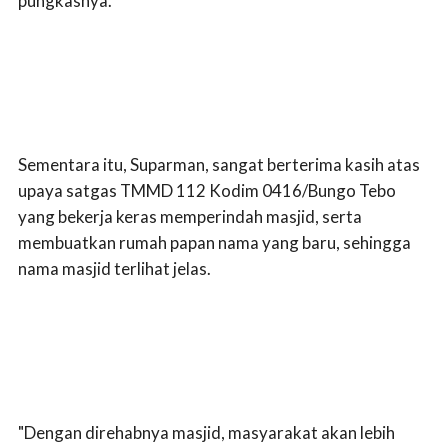
pungkasnya.
Sementara itu, Suparman, sangat berterima kasih atas
upaya satgas TMMD 112 Kodim 0416/Bungo Tebo
yang bekerja keras memperindah masjid, serta
membuatkan rumah papan nama yang baru, sehingga
nama masjid terlihat jelas.
"Dengan direhabnya masjid, masyarakat akan lebih