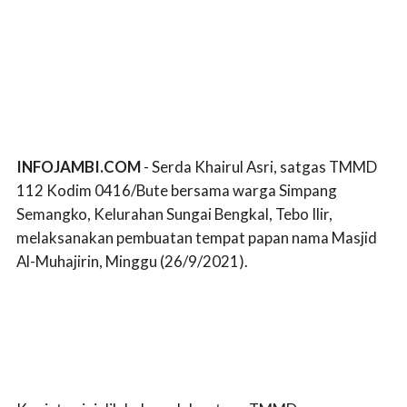
INFOJAMBI.COM
- Serda Khairul Asri, satgas TMMD
112 Kodim 0416/Bute bersama warga Simpang
Semangko, Kelurahan Sungai Bengkal, Tebo Ilir,
melaksanakan pembuatan tempat papan nama Masjid
Al-Muhajirin, Minggu (26/9/2021).