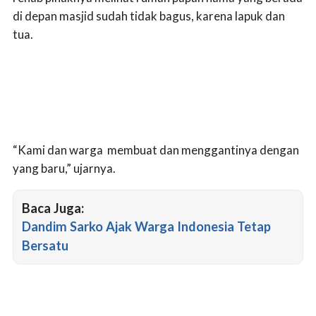
di depan masjid sudah tidak bagus, karena lapuk dan
tua.
“Kami dan warga membuat dan menggantinya dengan
yang baru,” ujarnya.
Baca Juga:
Dandim Sarko Ajak Warga Indonesia Tetap
Bersatu