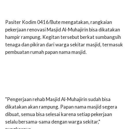
Pasiter Kodim 0416/Bute mengatakan, rangkaian
pekerjaan renovasi Masjid Al-Muhajirin bisa dikatakan
hampir rampung. Kegitan tersebut berkat sumbangsih
tenaga dan pikiran dari warga sekitar masjid, termasuk
pembuatan rumah papan nama masjid.
"Pengerjaan rehab Masjid Al-Muhajirin sudah bisa
dikatakan akan rampung. Papan nama masjid segera
dibuat, semua bisa selesai karena setiap pekerjaan
selalu bersama-sama dengan warga sekitar,"