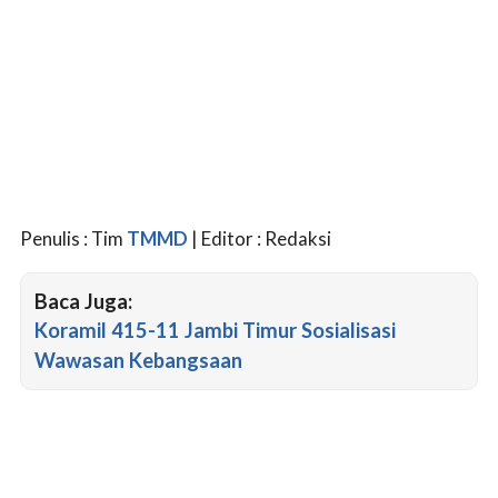
Penulis : Tim
TMMD
| Editor : Redaksi
Baca Juga:
Koramil 415-11 Jambi Timur Sosialisasi
Wawasan Kebangsaan