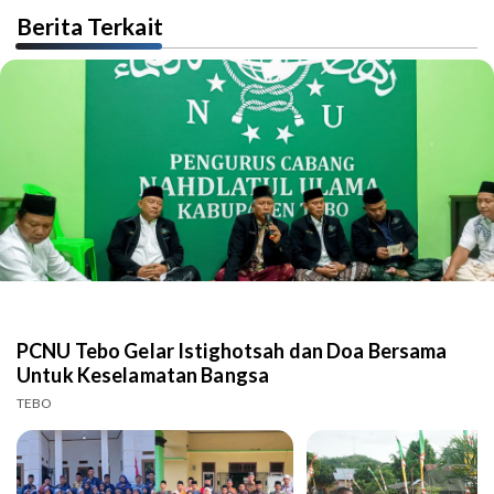
Berita Terkait
PCNU Tebo Gelar Istighotsah dan Doa Bersama
Untuk Keselamatan Bangsa
TEBO