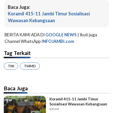
Baca Juga:
Koramil 415-11 Jambi Timur Sosialisasi
Wawasan Kebangsaan
BERITA KAMI ADA DI
GOOGLE NEWS
| Ikuti juga
Channel WhatsApp
INFOJAMBI.com
Tag Terkait
TNI
TMMD
Baca Juga
Koramil 415-11 Jambi Timur
Sosialisasi Wawasan Kebangsaan
RAGAM