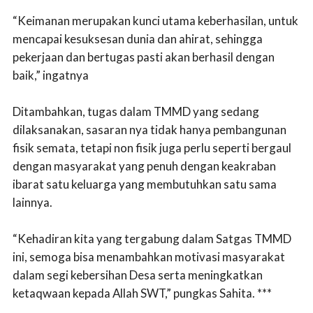
“Keimanan merupakan kunci utama keberhasilan, untuk
mencapai kesuksesan dunia dan ahirat, sehingga
pekerjaan dan bertugas pasti akan berhasil dengan
baik,” ingatnya
Ditambahkan, tugas dalam TMMD yang sedang
dilaksanakan, sasaran nya tidak hanya pembangunan
fisik semata, tetapi non fisik juga perlu seperti bergaul
dengan masyarakat yang penuh dengan keakraban
ibarat satu keluarga yang membutuhkan satu sama
lainnya.
“Kehadiran kita yang tergabung dalam Satgas TMMD
ini, semoga bisa menambahkan motivasi masyarakat
dalam segi kebersihan Desa serta meningkatkan
ketaqwaan kepada Allah SWT,” pungkas Sahita. ***