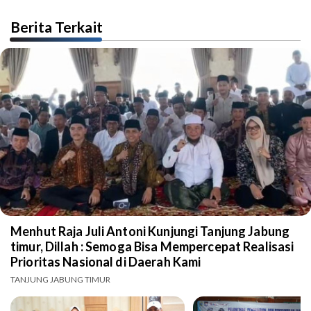
Berita Terkait
Menhut Raja Juli Antoni Kunjungi Tanjung Jabung
timur, Dillah : Semoga Bisa Mempercepat Realisasi
Prioritas Nasional di Daerah Kami
TANJUNG JABUNG TIMUR