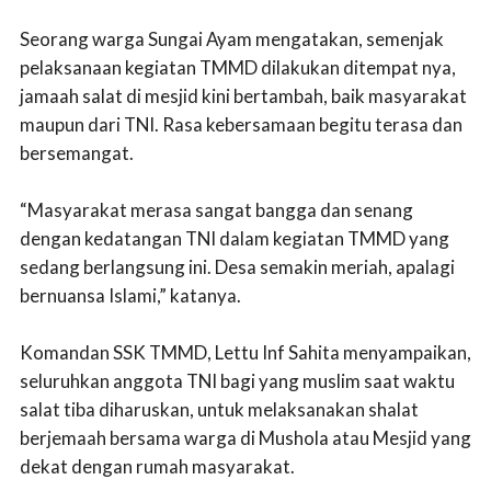
Seorang warga Sungai Ayam mengatakan, semenjak
pelaksanaan kegiatan TMMD dilakukan ditempat nya,
jamaah salat di mesjid kini bertambah, baik masyarakat
maupun dari TNI. Rasa kebersamaan begitu terasa dan
bersemangat.
“Masyarakat merasa sangat bangga dan senang
dengan kedatangan TNI dalam kegiatan TMMD yang
sedang berlangsung ini. Desa semakin meriah, apalagi
bernuansa Islami,” katanya.
Komandan SSK TMMD, Lettu Inf Sahita menyampaikan,
seluruhkan anggota TNI bagi yang muslim saat waktu
salat tiba diharuskan, untuk melaksanakan shalat
berjemaah bersama warga di Mushola atau Mesjid yang
dekat dengan rumah masyarakat.