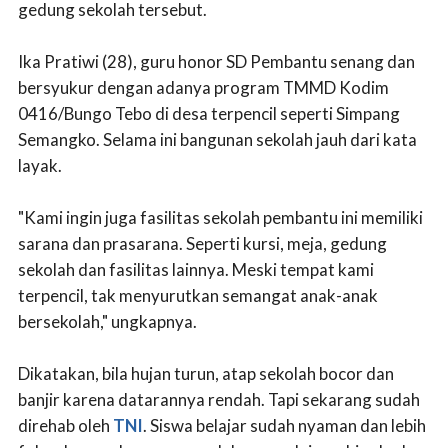
gedung sekolah tersebut.
Ika Pratiwi (28), guru honor SD Pembantu senang dan
bersyukur dengan adanya program TMMD Kodim
0416/Bungo Tebo di desa terpencil seperti Simpang
Semangko. Selama ini bangunan sekolah jauh dari kata
layak.
"Kami ingin juga fasilitas sekolah pembantu ini memiliki
sarana dan prasarana. Seperti kursi, meja, gedung
sekolah dan fasilitas lainnya. Meski tempat kami
terpencil, tak menyurutkan semangat anak-anak
bersekolah," ungkapnya.
Dikatakan, bila hujan turun, atap sekolah bocor dan
banjir karena datarannya rendah. Tapi sekarang sudah
direhab oleh
TNI
. Siswa belajar sudah nyaman dan lebih