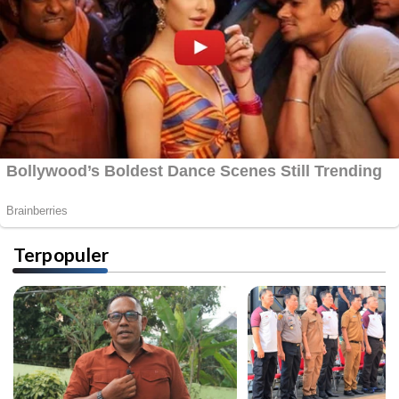
Terpopuler