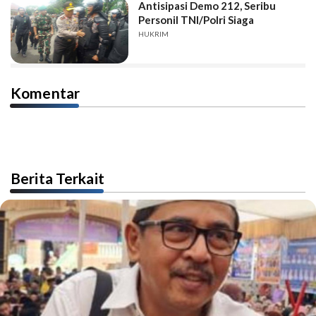
Antisipasi Demo 212, Seribu
Personil TNI/Polri Siaga
HUKRIM
Komentar
Berita Terkait