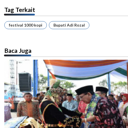
Tag Terkait
festival 1000 kopi
Bupati Adi Rozal
Baca Juga