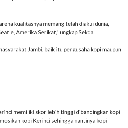
arena kualitasnya memang telah diakui dunia,
eatle, Amerika Serikat," ungkap Sekda.
masyarakat Jambi, baik itu pengusaha kopi maupun
nci memiliki skor lebih tinggi dibandingkan kopi
mosikan kopi Kerinci sehingga nantinya kopi