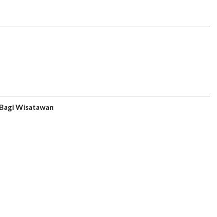
 Bagi Wisatawan