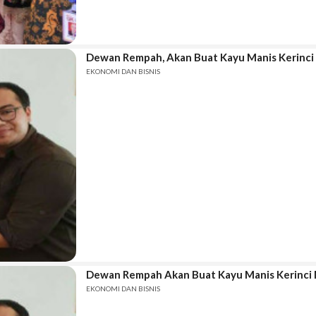
Dewan Rempah, Akan Buat Kayu Manis Kerinc
EKONOMI DAN BISNIS
Dewan Rempah Akan Buat Kayu Manis Kerinci
EKONOMI DAN BISNIS