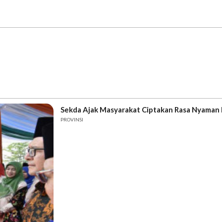
Sekda Ajak Masyarakat Ciptakan Rasa Nyaman
PROVINSI