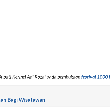
Bupati Kerinci Adi Rozal pada pembukaan
festival 1000 
man Bagi Wisatawan