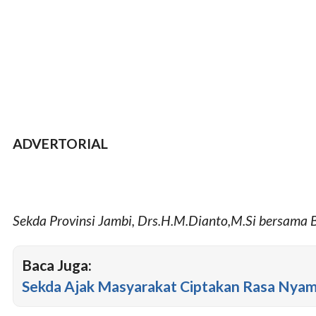
ADVERTORIAL
Sekda Provinsi Jambi, Drs.H.M.Dianto,M.Si bersama 
Baca Juga:
Sekda Ajak Masyarakat Ciptakan Rasa Nya