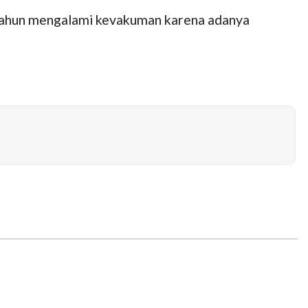
 tahun mengalami kevakuman karena adanya