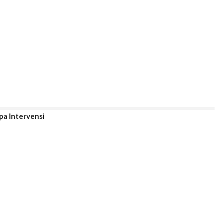
npa Intervensi