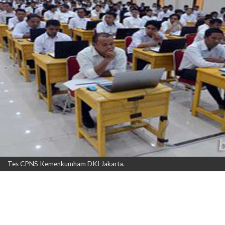
Tes CPNS Kemenkumham DKI Jakarta.