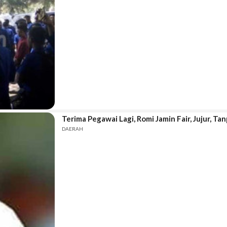
Terima Pegawai Lagi, Romi Jamin Fair, Jujur, Ta
DAERAH