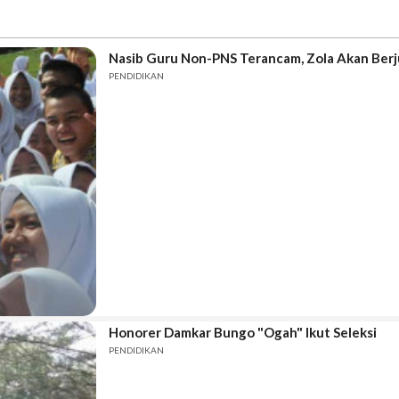
Nasib Guru Non-PNS Terancam, Zola Akan Ber
PENDIDIKAN
Honorer Damkar Bungo "Ogah" Ikut Seleksi
PENDIDIKAN