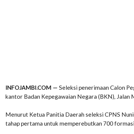
INFOJAMBI.COM —
Seleksi penerimaan Calon Pe
kantor Badan Kepegawaian Negara (BKN), Jalan Ma
Menurut Ketua Panitia Daerah seleksi CPNS Nuni 
tahap pertama untuk memperebutkan 700 formasi d