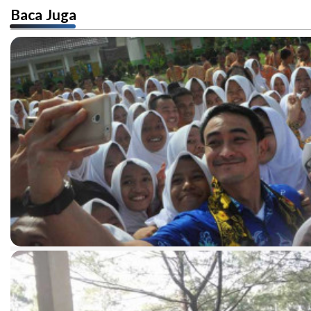
Baca Juga