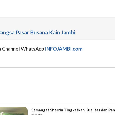
Pangsa Pasar Busana Kain Jambi
uga Channel WhatsApp
INFOJAMBI.com
Semangat Sherrin Tingkatkan Kualitas dan Pan