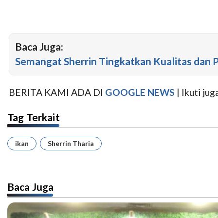
Baca Juga:
Semangat Sherrin Tingkatkan Kualitas dan 
BERITA KAMI ADA DI
GOOGLE NEWS
| Ikuti j
Tag Terkait
ikan
Sherrin Tharia
Baca Juga