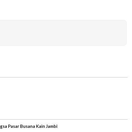
gsa Pasar Busana Kain Jambi