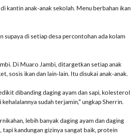
di kantin anak-anak sekolah. Menu berbahan ikan
n supaya di setiap desa percontohan ada kolam
mbi. Di Muaro Jambi, ditargetkan setiap anak
sosis ikan dan lain-lain. Itu disukai anak-anak.
dikit dibanding daging ayam dan sapi, kolesterol
 kehalalannya sudah terjamin,” ungkap Sherrin.
ernikahan, lebih banyak daging ayam dan daging
h, tapi kandungan gizinya sangat baik, protein