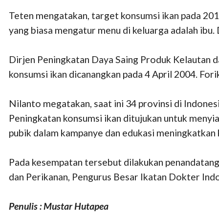
Teten mengatakan, target konsumsi ikan pada 2019
yang biasa mengatur menu di keluarga adalah ibu. D
Dirjen Peningkatan Daya Saing Produk Kelautan d
konsumsi ikan dicanangkan pada 4 April 2004. For
Nilanto megatakan, saat ini 34 provinsi di Indone
Peningkatan konsumsi ikan ditujukan untuk menyia
pubik dalam kampanye dan edukasi meningkatkan 
Pada kesempatan tersebut dilakukan penandatan
dan Perikanan, Pengurus Besar Ikatan Dokter Ind
Penulis : Mustar Hutapea