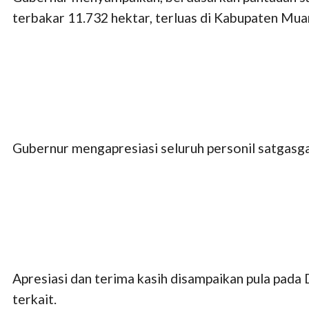
terbakar 11.732 hektar, terluas di Kabupaten Muar
Gubernur mengapresiasi seluruh personil satgas
Apresiasi dan terima kasih disampaikan pula pada 
terkait.