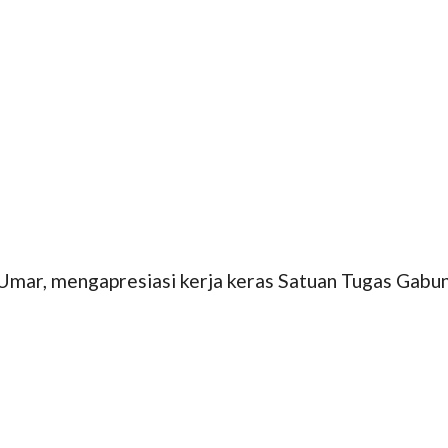
r, mengapresiasi kerja keras Satuan Tugas Gabung