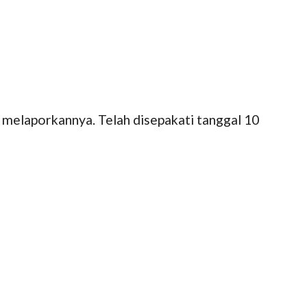
 melaporkannya. Telah disepakati tanggal 10