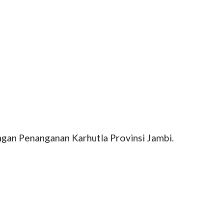
an Penanganan Karhutla Provinsi Jambi.