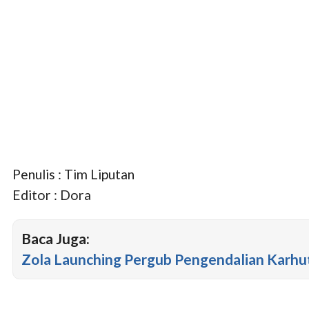
Penulis : Tim Liputan
Editor : Dora
Baca Juga:
Zola Launching Pergub Pengendalian Karhu