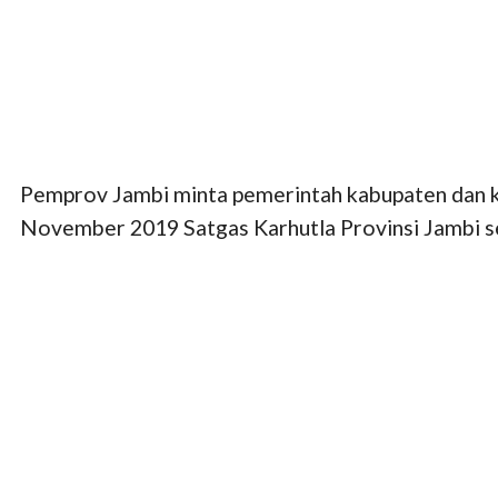
Pemprov Jambi minta pemerintah kabupaten dan kot
November 2019 Satgas Karhutla Provinsi Jambi se