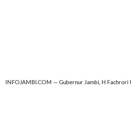
INFOJAMBI.COM — Gubernur Jambi, H Fachrori Uma