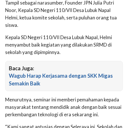
Tampil sebagai narasumber, Founder JPN Julia Putri
Noor, Kepala SD Negeri 110/VII Desa Lubuk Napal
Helmi, ketua komite sekolah, serta puluhan orang tua
siswa.
Kepala SD Negeri 110/VII Desa Lubuk Napal, Helmi
menyambut baik kegiatan yang dilakukan SRMD di
sekolah yang dipimpinnya.
Baca Juga:
Wagub Harap Kerjasama dengan SKK Migas
Semakin Baik
Menurutnya, seminar ini memberi pemahaman kepada
masyarakat tentang mendidik anak dengan baik sesuai
perkembangan teknologi di era sekarang ini.
“Kami sangat antusias dengan Seleraya ini. Sekolah dan