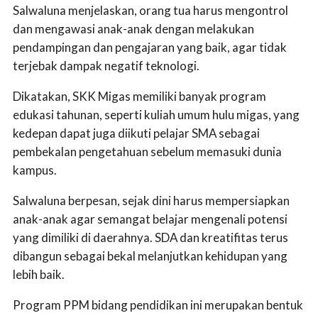
Salwaluna menjelaskan, orang tua harus mengontrol
dan mengawasi anak-anak dengan melakukan
pendampingan dan pengajaran yang baik, agar tidak
terjebak dampak negatif teknologi.
Dikatakan, SKK Migas memiliki banyak program
edukasi tahunan, seperti kuliah umum hulu migas, yang
kedepan dapat juga diikuti pelajar SMA sebagai
pembekalan pengetahuan sebelum memasuki dunia
kampus.
Salwaluna berpesan, sejak dini harus mempersiapkan
anak-anak agar semangat belajar mengenali potensi
yang dimiliki di daerahnya. SDA dan kreatifitas terus
dibangun sebagai bekal melanjutkan kehidupan yang
lebih baik.
Program PPM bidang pendidikan ini merupakan bentuk