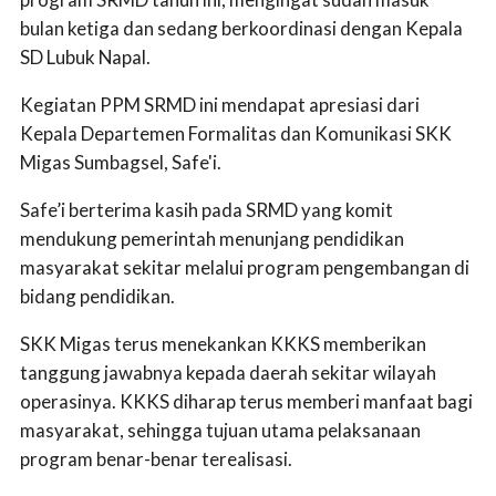
bulan ketiga dan sedang berkoordinasi dengan Kepala
SD Lubuk Napal.
Kegiatan PPM SRMD ini mendapat apresiasi dari
Kepala Departemen Formalitas dan Komunikasi SKK
Migas Sumbagsel, Safe'i.
Safe’i berterima kasih pada SRMD yang komit
mendukung pemerintah menunjang pendidikan
masyarakat sekitar melalui program pengembangan di
bidang pendidikan.
SKK Migas terus menekankan KKKS memberikan
tanggung jawabnya kepada daerah sekitar wilayah
operasinya. KKKS diharap terus memberi manfaat bagi
masyarakat, sehingga tujuan utama pelaksanaan
program benar-benar terealisasi.