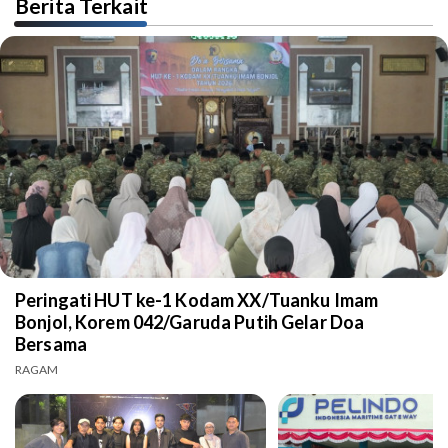
Berita Terkait
Peringati HUT ke-1 Kodam XX/Tuanku Imam
Bonjol, Korem 042/Garuda Putih Gelar Doa
Bersama
RAGAM