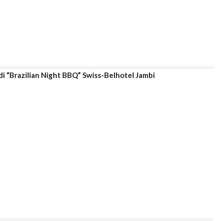
di “Brazilian Night BBQ” Swiss-Belhotel Jambi