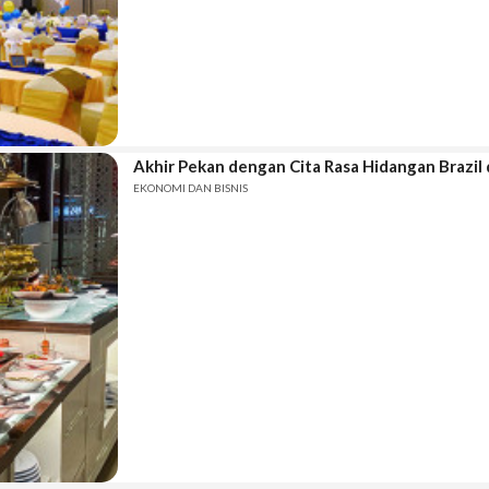
Akhir Pekan dengan Cita Rasa Hidangan Brazil 
EKONOMI DAN BISNIS