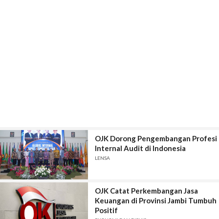
OJK Dorong Pengembangan Profesi
Internal Audit di Indonesia
LENSA
OJK Catat Perkembangan Jasa
Keuangan di Provinsi Jambi Tumbuh
Positif