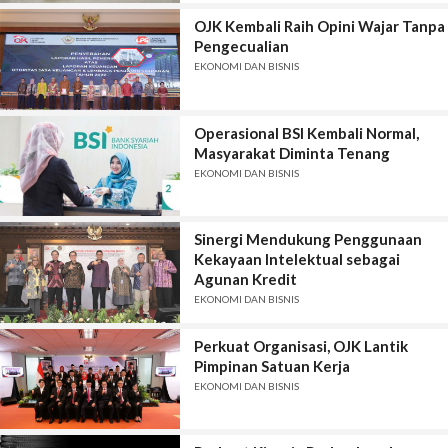
OJK Kembali Raih Opini Wajar Tanpa
Pengecualian
EKONOMI DAN BISNIS
Operasional BSI Kembali Normal,
Masyarakat Diminta Tenang
EKONOMI DAN BISNIS
Sinergi Mendukung Penggunaan
Kekayaan Intelektual sebagai
Agunan Kredit
EKONOMI DAN BISNIS
Perkuat Organisasi, OJK Lantik
Pimpinan Satuan Kerja
EKONOMI DAN BISNIS