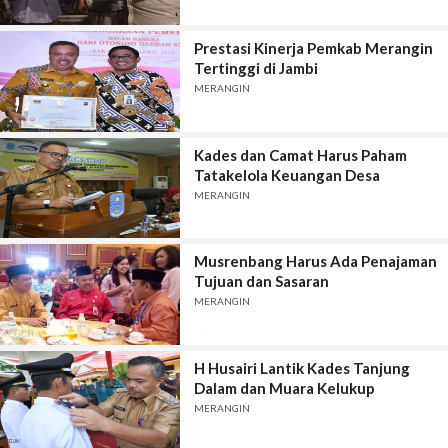
Prestasi Kinerja Pemkab Merangin
Tertinggi di Jambi
MERANGIN
Kades dan Camat Harus Paham
Tatakelola Keuangan Desa
MERANGIN
Musrenbang Harus Ada Penajaman
Tujuan dan Sasaran
MERANGIN
H Husairi Lantik Kades Tanjung
Dalam dan Muara Kelukup
MERANGIN