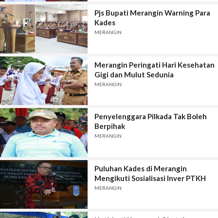
Pjs Bupati Merangin Warning Para
Kades
MERANGIN
Merangin Peringati Hari Kesehatan
Gigi dan Mulut Sedunia
MERANGIN
Penyelenggara Pilkada Tak Boleh
Berpihak
MERANGIN
Puluhan Kades di Merangin
Mengikuti Sosialisasi Inver PTKH
MERANGIN