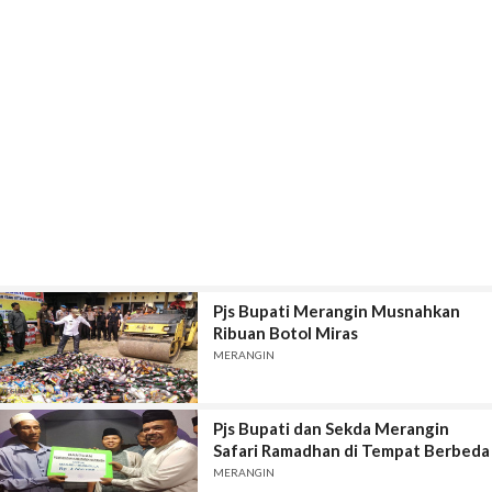
Pjs Bupati Merangin Musnahkan
Ribuan Botol Miras
MERANGIN
Pjs Bupati dan Sekda Merangin
Safari Ramadhan di Tempat Berbeda
MERANGIN