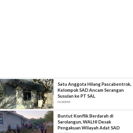
Satu Anggota Hilang Pascabentrok,
Kelompok SAD Ancam Serangan
Susulan ke PT SAL
HUKRIM
Buntut Konflik Berdarah di
Sarolangun, WALHI Desak
Pengakuan Wilayah Adat SAD