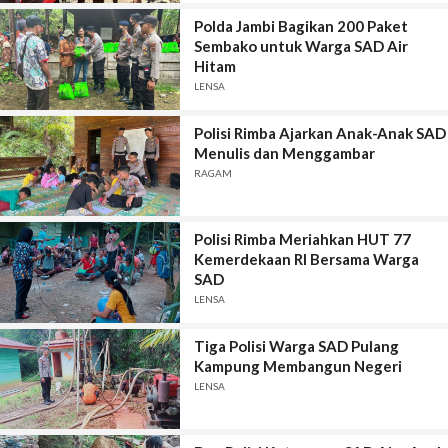
Polda Jambi Bagikan 200 Paket
Sembako untuk Warga SAD Air
Hitam
LENSA
Polisi Rimba Ajarkan Anak-Anak SAD
Menulis dan Menggambar
RAGAM
Polisi Rimba Meriahkan HUT 77
Kemerdekaan RI Bersama Warga
SAD
LENSA
Tiga Polisi Warga SAD Pulang
Kampung Membangun Negeri
LENSA