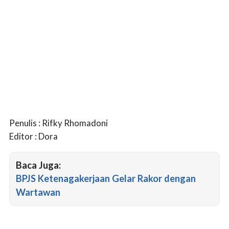
Penulis : Rifky Rhomadoni
Editor : Dora
Baca Juga:
BPJS Ketenagakerjaan Gelar Rakor dengan
Wartawan