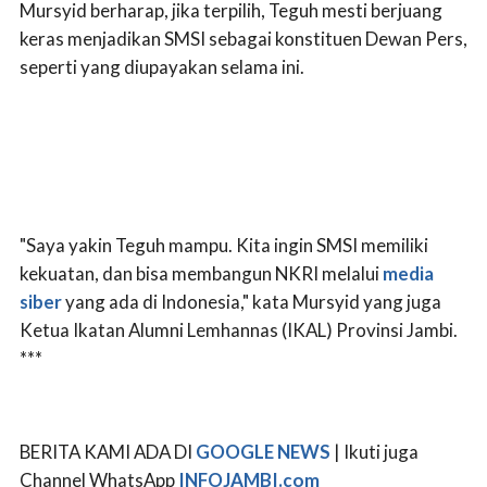
Mursyid berharap, jika terpilih, Teguh mesti berjuang
keras menjadikan SMSI sebagai konstituen Dewan Pers,
seperti yang diupayakan selama ini.
"Saya yakin Teguh mampu. Kita ingin SMSI memiliki
kekuatan, dan bisa membangun NKRI melalui
media
siber
yang ada di Indonesia," kata Mursyid yang juga
Ketua Ikatan Alumni Lemhannas (IKAL) Provinsi Jambi.
***
BERITA KAMI ADA DI
GOOGLE NEWS
| Ikuti juga
Channel WhatsApp
INFOJAMBI.com