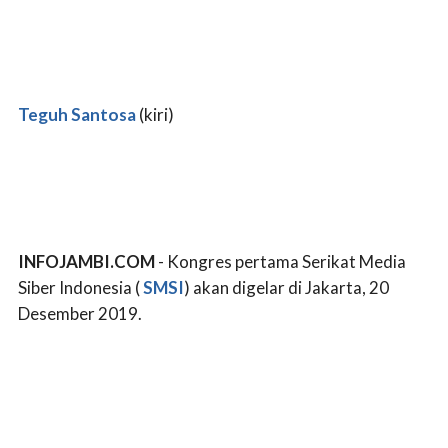
Teguh Santosa
(kiri)
INFOJAMBI.COM
- Kongres pertama Serikat Media
Siber Indonesia (
SMSI
) akan digelar di Jakarta, 20
Desember 2019.