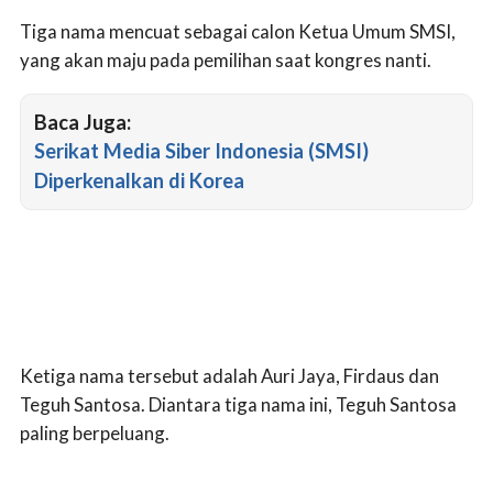
Tiga nama mencuat sebagai calon Ketua Umum SMSI,
yang akan maju pada pemilihan saat kongres nanti.
Baca Juga:
Serikat Media Siber Indonesia (SMSI)
Diperkenalkan di Korea
Ketiga nama tersebut adalah Auri Jaya, Firdaus dan
Teguh Santosa. Diantara tiga nama ini, Teguh Santosa
paling berpeluang.