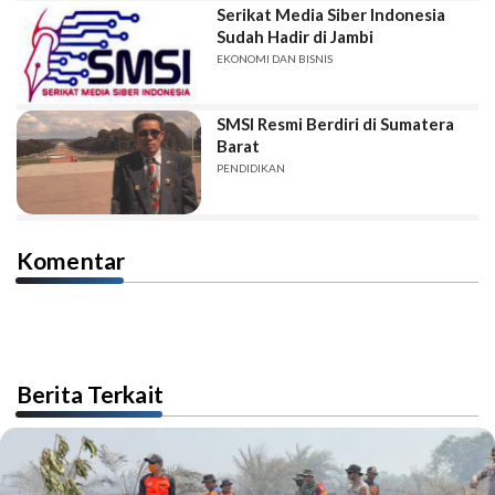
Serikat Media Siber Indonesia
Sudah Hadir di Jambi
EKONOMI DAN BISNIS
SMSI Resmi Berdiri di Sumatera
Barat
PENDIDIKAN
Komentar
Berita Terkait