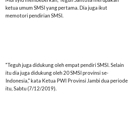
ketua umum SMSI yang pertama. Dia juga ikut
memotori pendirian SMSI.
"Teguh juga didukung oleh empat pendiri SMSI. Selain
itu dia juga didukung oleh 20 SMSI provinsi se-
Indonesia," kata Ketua PWI Provinsi Jambi dua periode
itu, Sabtu (7/12/2019).