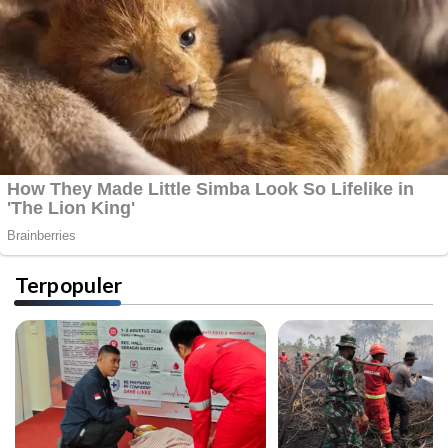
Terpopuler