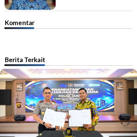
Komentar
Berita Terkait