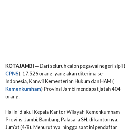
KOTAJAMBI —
Dari seluruh calon pegawai negeri sipil (
CPNS
), 17.526 orang, yang akan diterima se-
Indonesia, Kanwil Kementerian Hukum dan HAM (
Kemenkumham
) Provinsi Jambi mendapat jatah 404
orang.
Hal ini diakui Kepala Kantor Wilayah Kemenkumham
Provinsi Jambi, Bambang Palasara SH, di kantornya,
Jum'at (4/8). Menurutnya, hingga saat ini pendaftar