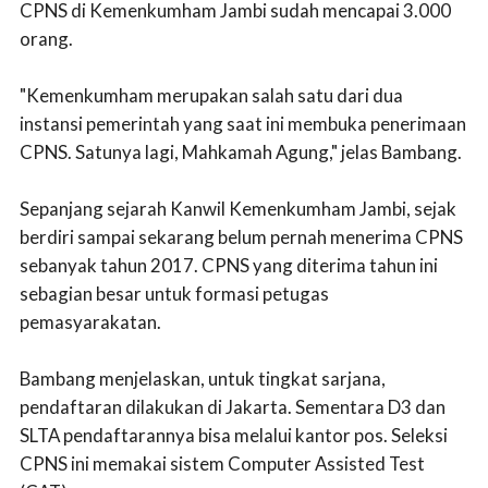
CPNS di Kemenkumham Jambi sudah mencapai 3.000
orang.
"Kemenkumham merupakan salah satu dari dua
instansi pemerintah yang saat ini membuka penerimaan
CPNS. Satunya lagi, Mahkamah Agung," jelas Bambang.
Sepanjang sejarah Kanwil Kemenkumham Jambi, sejak
berdiri sampai sekarang belum pernah menerima CPNS
sebanyak tahun 2017. CPNS yang diterima tahun ini
sebagian besar untuk formasi petugas
pemasyarakatan.
Bambang menjelaskan, untuk tingkat sarjana,
pendaftaran dilakukan di Jakarta. Sementara D3 dan
SLTA pendaftarannya bisa melalui kantor pos. Seleksi
CPNS ini memakai sistem Computer Assisted Test