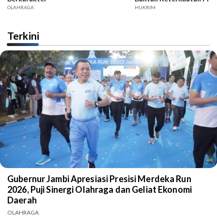
OLAHRAGA
HUKRIM
Terkini
Gubernur Jambi Apresiasi Presisi Merdeka Run
2026, Puji Sinergi Olahraga dan Geliat Ekonomi
Daerah
OLAHRAGA