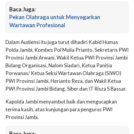
Baca Juga:
Pekan Olahraga untuk Menyegarkan
Wartawan Profesional
Dalam Audiensi itu juga turut dihadiri Kabid Humas
Polda Jambi, Kombes Pol Mulia Prianto, Sekretaris PWI
Provinsi Jambi Arwani, Wakil Ketua PWI Provinsi Jambi
Bidang Organisasi, Nalom Siadari, Ketua Panitia
Porwanas/ Ketua Seksi Wartawan Olahraga (SIWO)
PWI Provinsi Jambi, Herianto Reza, dan Wakil Ketua
PWI Provinsi Jambi Bidang, Siber dan IT Risza S Bassar.
Kapolda Jambi menyambut baik dan mengucapkan
terima kasih, atas kunjungan para pengurus PWI
Provinsi Jambi.
Baca Juga: