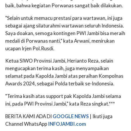
baik, bahwa kegiatan Porwanas sangat baik dilakukan.
"Selain untuk memacu prestasi para wartawan, ini juga
sebagai ajang silaturahmi wartawan seluruh Indonesia.
Saya doakan, semoga kontingen PWI Jambi bisa meraih
medali di Porwanas nanti," kata Arwani, menirukan
ucapan Irjen Pol.Rusdi.
Ketua SIWO Provinsi Jambi, Herianto Reza, selain
mengucapkan terima kasih, juga menyampaikan
selamat pada Kapolda Jambi atas peraihan Kompolnas
Awards 2024, sebagai Polda terbaik se-Indonesia.
"Terima kasih atas support pak Kapolda Jambi selama
ini, pada PWI Provinsi Jambi," kata Reza singkat.***
BERITA KAMI ADA DI
GOOGLE NEWS
| Ikuti juga
Channel WhatsApp
INFOJAMBI.com