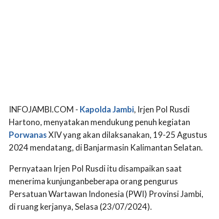
INFOJAMBI.COM -
Kapolda Jambi
, Irjen Pol Rusdi
Hartono, menyatakan mendukung penuh kegiatan
Porwanas
XIV yang akan dilaksanakan, 19-25 Agustus
2024 mendatang, di Banjarmasin Kalimantan Selatan.
Pernyataan Irjen Pol Rusdi itu disampaikan saat
menerima kunjunganbeberapa orang pengurus
Persatuan Wartawan Indonesia (PWI) Provinsi Jambi,
di ruang kerjanya, Selasa (23/07/2024).