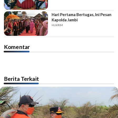
Hari Pertama Bertugas, Ini Pesan
Kapolda Jambi
HUKRIM
Komentar
Berita Terkait