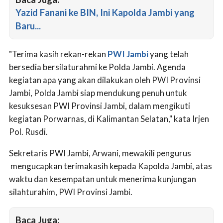
Yazid Fanani ke BIN, Ini Kapolda Jambi yang
Baru...
"Terima kasih rekan-rekan
PWI Jambi
yang telah
bersedia bersilaturahmi ke Polda Jambi. Agenda
kegiatan apa yang akan dilakukan oleh PWI Provinsi
Jambi, Polda Jambi siap mendukung penuh untuk
kesuksesan PWI Provinsi Jambi, dalam mengikuti
kegiatan Porwarnas, di Kalimantan Selatan," kata Irjen
Pol. Rusdi.
Sekretaris PWI Jambi, Arwani, mewakili pengurus
mengucapkan terimakasih kepada Kapolda Jambi, atas
waktu dan kesempatan untuk menerima kunjungan
silahturahim, PWI Provinsi Jambi.
Baca Juga: