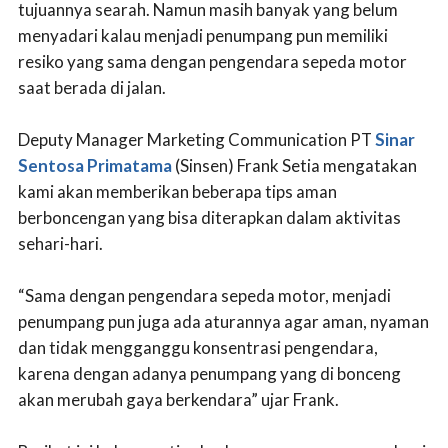
tujuannya searah. Namun masih banyak yang belum
menyadari kalau menjadi penumpang pun memiliki
resiko yang sama dengan pengendara sepeda motor
saat berada di jalan.
Deputy Manager Marketing Communication PT
Sinar
Sentosa Primatama
(Sinsen) Frank Setia mengatakan
kami akan memberikan beberapa tips aman
berboncengan yang bisa diterapkan dalam aktivitas
sehari-hari.
“Sama dengan pengendara sepeda motor, menjadi
penumpang pun juga ada aturannya agar aman, nyaman
dan tidak mengganggu konsentrasi pengendara,
karena dengan adanya penumpang yang di bonceng
akan merubah gaya berkendara” ujar Frank.