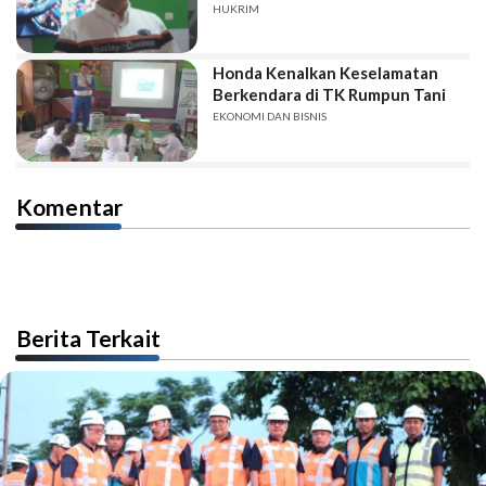
HUKRIM
Honda Kenalkan Keselamatan
Berkendara di TK Rumpun Tani
EKONOMI DAN BISNIS
Komentar
Berita Terkait