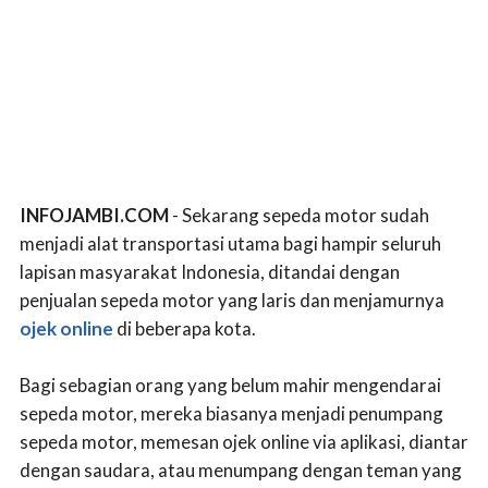
INFOJAMBI.COM
- Sekarang sepeda motor sudah
menjadi alat transportasi utama bagi hampir seluruh
lapisan masyarakat Indonesia, ditandai dengan
penjualan sepeda motor yang laris dan menjamurnya
ojek online
di beberapa kota.
Bagi sebagian orang yang belum mahir mengendarai
sepeda motor, mereka biasanya menjadi penumpang
sepeda motor, memesan ojek online via aplikasi, diantar
dengan saudara, atau menumpang dengan teman yang