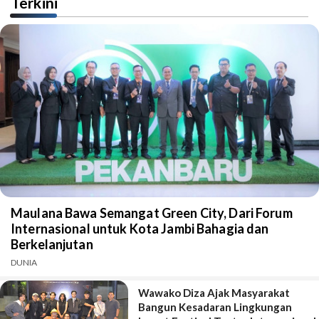
Terkini
Maulana Bawa Semangat Green City, Dari Forum
Internasional untuk Kota Jambi Bahagia dan
Berkelanjutan
DUNIA
Wawako Diza Ajak Masyarakat
Bangun Kesadaran Lingkungan