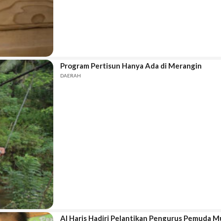
Program Pertisun Hanya Ada di Merangin
DAERAH
Al Haris Hadiri Pelantikan Pengurus Pemuda