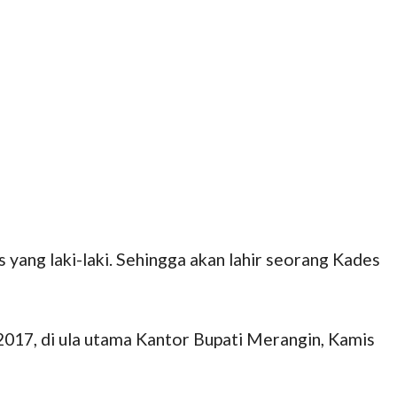
yang laki-laki. Sehingga akan lahir seorang Kades
2017, di ula utama Kantor Bupati Merangin, Kamis