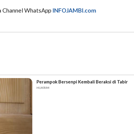
uga Channel WhatsApp
INFOJAMBI.com
Perampok Bersenpi Kembali Beraksi di Tabir
HUKRIM