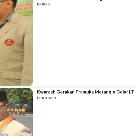
DAERAH
Kwarcab Gerakan Pramuka Merangin Gelar LT I
PENDIDIKAN