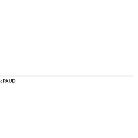
ak PAUD