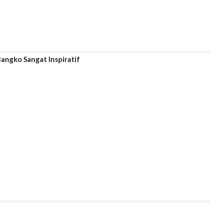
Bangko Sangat Inspiratif