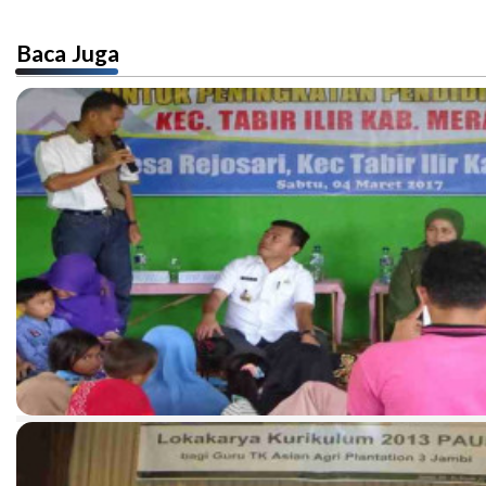
Baca Juga