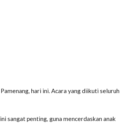
enang, hari ini. Acara yang diikuti seluruh
ini sangat penting, guna mencerdaskan anak