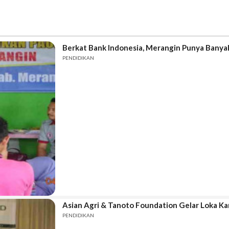
Berkat Bank Indonesia, Merangin Punya Bany
PENDIDIKAN
Asian Agri & Tanoto Foundation Gelar Loka K
PENDIDIKAN