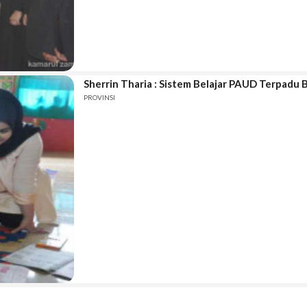
Sherrin Tharia : Sistem Belajar PAUD Terpadu 
PROVINSI