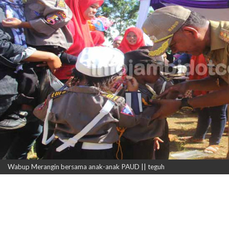
Wabup Merangin bersama anak-anak PAUD || teguh