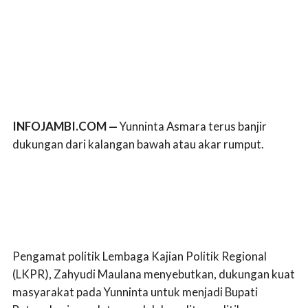
INFOJAMBI.COM —
Yunninta Asmara terus banjir
dukungan dari kalangan bawah atau akar rumput.
Pengamat politik Lembaga Kajian Politik Regional
(LKPR), Zahyudi Maulana menyebutkan, dukungan kuat
masyarakat pada Yunninta untuk menjadi Bupati