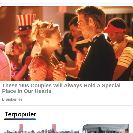
Terpopuler