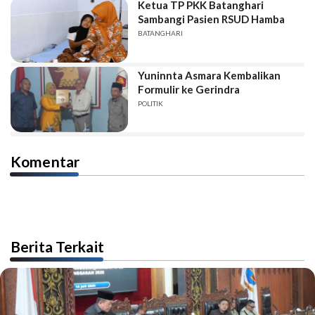
Ketua TP PKK Batanghari
Sambangi Pasien RSUD Hamba
BATANGHARI
Yuninnta Asmara Kembalikan
Formulir ke Gerindra
POLITIK
Komentar
Berita Terkait