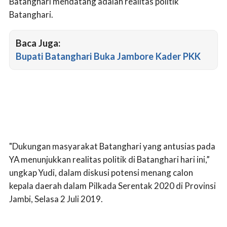
Batanghari mendatang adalah realitas politik
Batanghari.
Baca Juga:
Bupati Batanghari Buka Jambore Kader PKK
"Dukungan masyarakat Batanghari yang antusias pada
YA menunjukkan realitas politik di Batanghari hari ini,”
ungkap Yudi, dalam diskusi potensi menang calon
kepala daerah dalam Pilkada Serentak 2020 di Provinsi
Jambi, Selasa 2 Juli 2019.