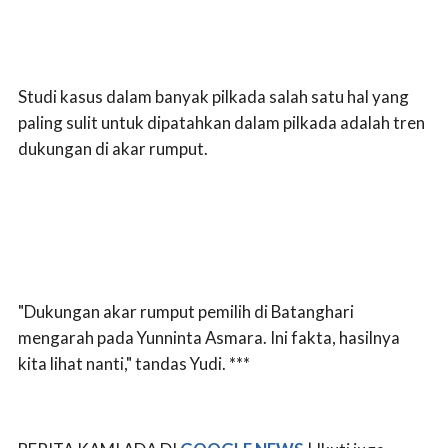
Studi kasus dalam banyak pilkada salah satu hal yang
paling sulit untuk dipatahkan dalam pilkada adalah tren
dukungan di akar rumput.
"Dukungan akar rumput pemilih di Batanghari
mengarah pada Yunninta Asmara. Ini fakta, hasilnya
kita lihat nanti," tandas Yudi. ***