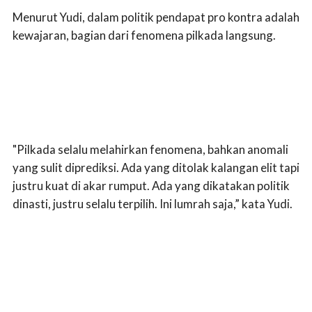
Menurut Yudi, dalam politik pendapat pro kontra adalah
kewajaran, bagian dari fenomena pilkada langsung.
"Pilkada selalu melahirkan fenomena, bahkan anomali
yang sulit diprediksi. Ada yang ditolak kalangan elit tapi
justru kuat di akar rumput. Ada yang dikatakan politik
dinasti, justru selalu terpilih. Ini lumrah saja,” kata Yudi.