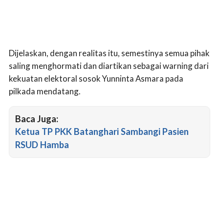
Dijelaskan, dengan realitas itu, semestinya semua pihak
saling menghormati dan diartikan sebagai warning dari
kekuatan elektoral sosok Yunninta Asmara pada
pilkada mendatang.
Baca Juga:
Ketua TP PKK Batanghari Sambangi Pasien
RSUD Hamba