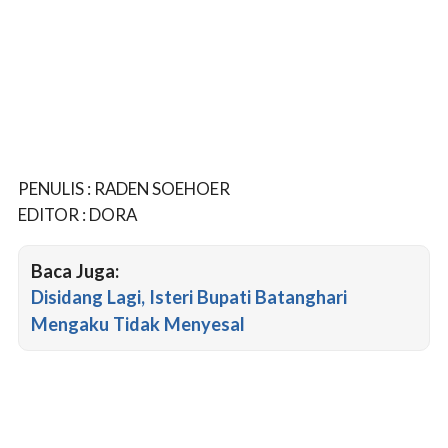
PENULIS : RADEN SOEHOER
EDITOR : DORA
Baca Juga:
Disidang Lagi, Isteri Bupati Batanghari
Mengaku Tidak Menyesal