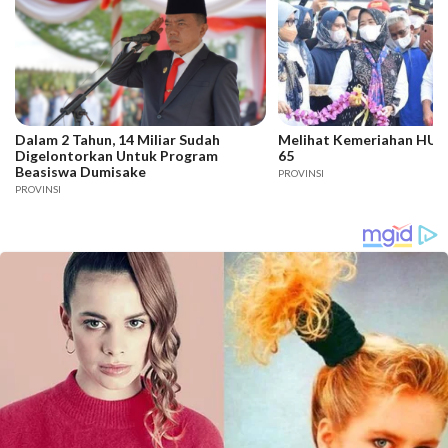
Dalam 2 Tahun, 14 Miliar Sudah
Melihat Kemeriahan HUT 
Digelontorkan Untuk Program
65
Beasiswa Dumisake
PROVINSI
PROVINSI