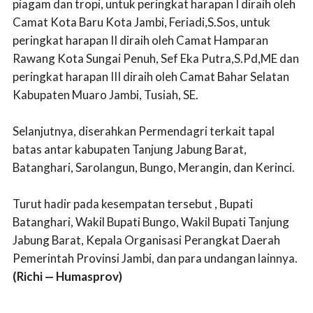
piagam dan tropi, untuk peringkat harapan I diraih oleh
Camat Kota Baru Kota Jambi, Feriadi,S.Sos, untuk
peringkat harapan II diraih oleh Camat Hamparan
Rawang Kota Sungai Penuh, Sef Eka Putra,S.Pd,ME dan
peringkat harapan III diraih oleh Camat Bahar Selatan
Kabupaten Muaro Jambi, Tusiah, SE.
Selanjutnya, diserahkan Permendagri terkait tapal
batas antar kabupaten Tanjung Jabung Barat,
Batanghari, Sarolangun, Bungo, Merangin, dan Kerinci.
Turut hadir pada kesempatan tersebut , Bupati
Batanghari, Wakil Bupati Bungo, Wakil Bupati Tanjung
Jabung Barat, Kepala Organisasi Perangkat Daerah
Pemerintah Provinsi Jambi, dan para undangan lainnya.
(Richi — Humasprov)