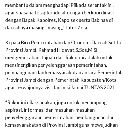
membantu dalam menghadapi Pilkada serentak ini,
agar suasana tetap kondusif dengan berkoordinasi
dengan Bapak Kapolres, Kapolsek serta Babinsa di
daerahnya masing-masing,” tutur Zola.
Kepala Biro Pemerintahan dan Otonomi Daerah Setda
Provinsi Jambi, Rahmad Hidayat,S.Sos,M.Si
mengemukakan, tujuan dari Rakor ini adalah untuk
mensinergikan penyelenggaraan pemerintahan,
pembangunan dan kemasyarakatan antara Pemerintah
Provinsi Jambi dengan Pemerintah Kabupaten/Kota
agar terwujudnya visi dan misi Jambi TUNTAS 2021.
“Rakor ini dilaksanakan, juga untuk menampung
aspirasi, informasi dan masukan-masukan
penyelenggaraan pemerintahan, pembangunan dan
kemasyarakatan di Provinsi Jambi guna mewujudkan