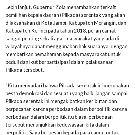
Lebih lanjut, Gubernur Zola menambahkan terkait
pemilihan kepala daerah (Pilkada) serentak yang akan
dilaksanakan di Kota Jambi, Kabupaten Merangin, dan
Kabupaten Kerinci pada tahun 2018, peran camat
sangat penting sekali agar masyarakat yang ada di
wilayahnya dapat menggunakan hak suaranya, dengan
memberikan pemahaman kepada masyarakat untuk
peduli dan ikut berpartisipasi dalam pelaksanaan
Pilkada tersebut.
“Kita menyadari bahwa Pilkada serentak ini merupakan
pesta demokrasi dan sesuatu yang baik, jangan sampai
Pilkada serentak ini mengakibatkan keributan dan
perpecahan karena perbedaan dalam berpolitik karena
perbedaan dalam berpolitik itu biasa, perbedaan
tersebut menunjukkan kedewasaan kita dalam
berpolitik. Saya berpesan kepada para camat untuk