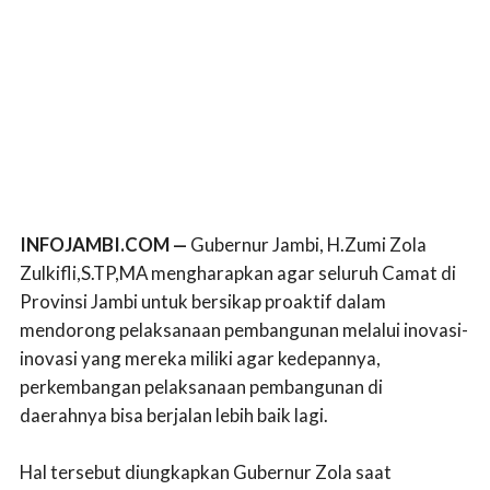
INFOJAMBI.COM —
Gubernur Jambi, H.Zumi Zola
Zulkifli,S.TP,MA mengharapkan agar seluruh Camat di
Provinsi Jambi untuk bersikap proaktif dalam
mendorong pelaksanaan pembangunan melalui inovasi-
inovasi yang mereka miliki agar kedepannya,
perkembangan pelaksanaan pembangunan di
daerahnya bisa berjalan lebih baik lagi.
Hal tersebut diungkapkan Gubernur Zola saat