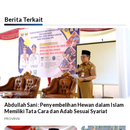
Berita Terkait
Abdullah Sani : Penyembelihan Hewan dalam Islam
Memiliki Tata Cara dan Adab Sesuai Syariat
PROVINSI