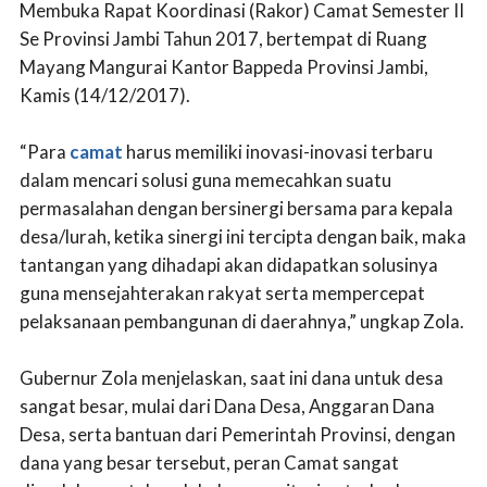
Membuka Rapat Koordinasi (Rakor) Camat Semester II
Se Provinsi Jambi Tahun 2017, bertempat di Ruang
Mayang Mangurai Kantor Bappeda Provinsi Jambi,
Kamis (14/12/2017).
“Para
camat
harus memiliki inovasi-inovasi terbaru
dalam mencari solusi guna memecahkan suatu
permasalahan dengan bersinergi bersama para kepala
desa/lurah, ketika sinergi ini tercipta dengan baik, maka
tantangan yang dihadapi akan didapatkan solusinya
guna mensejahterakan rakyat serta mempercepat
pelaksanaan pembangunan di daerahnya,” ungkap Zola.
Gubernur Zola menjelaskan, saat ini dana untuk desa
sangat besar, mulai dari Dana Desa, Anggaran Dana
Desa, serta bantuan dari Pemerintah Provinsi, dengan
dana yang besar tersebut, peran Camat sangat