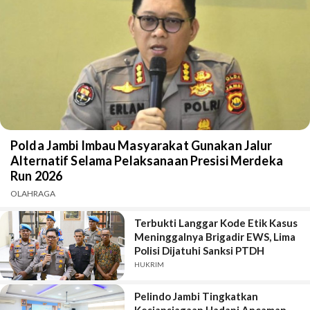
Polda Jambi Imbau Masyarakat Gunakan Jalur
Alternatif Selama Pelaksanaan Presisi Merdeka
Run 2026
OLAHRAGA
Terbukti Langgar Kode Etik Kasus
Meninggalnya Brigadir EWS, Lima
Polisi Dijatuhi Sanksi PTDH
HUKRIM
Pelindo Jambi Tingkatkan