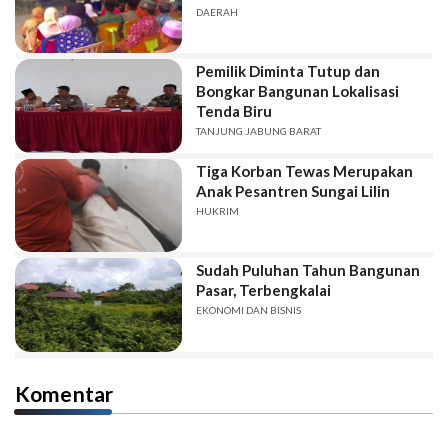
DAERAH
Pemilik Diminta Tutup dan
Bongkar Bangunan Lokalisasi
Tenda Biru
TANJUNG JABUNG BARAT
Tiga Korban Tewas Merupakan
Anak Pesantren Sungai Lilin
HUKRIM
Sudah Puluhan Tahun Bangunan
Pasar, Terbengkalai
EKONOMI DAN BISNIS
Komentar