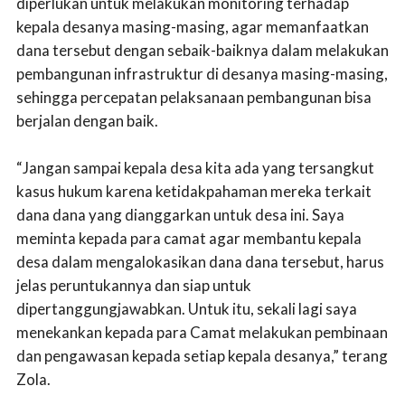
diperlukan untuk melakukan monitoring terhadap
kepala desanya masing-masing, agar memanfaatkan
dana tersebut dengan sebaik-baiknya dalam melakukan
pembangunan infrastruktur di desanya masing-masing,
sehingga percepatan pelaksanaan pembangunan bisa
berjalan dengan baik.
“Jangan sampai kepala desa kita ada yang tersangkut
kasus hukum karena ketidakpahaman mereka terkait
dana dana yang dianggarkan untuk desa ini. Saya
meminta kepada para camat agar membantu kepala
desa dalam mengalokasikan dana dana tersebut, harus
jelas peruntukannya dan siap untuk
dipertanggungjawabkan. Untuk itu, sekali lagi saya
menekankan kepada para Camat melakukan pembinaan
dan pengawasan kepada setiap kepala desanya,” terang
Zola.