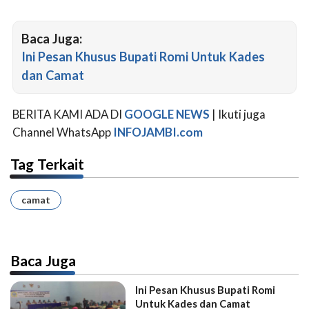
Baca Juga:
Ini Pesan Khusus Bupati Romi Untuk Kades
dan Camat
BERITA KAMI ADA DI
GOOGLE NEWS
| Ikuti juga
Channel WhatsApp
INFOJAMBI.com
Tag Terkait
camat
Baca Juga
Ini Pesan Khusus Bupati Romi
Untuk Kades dan Camat