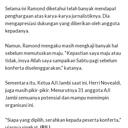
Selama ini Ramond diketahui telah banyak mendapat
penghargaan atas karya-karya jurnalistiknya. Dia
mengapresiasi dukungan yang diberikan oleh anggota
kepadanya.
Namun, Ramond mengaku masih mengkaji banyak hal
sebelum memutuskan maju. “Kepastian saya maju atau
tidak, insya Allah saya sampaikan Sabtu pagi sebelum
konferta diselenggarakan,” katanya.
Sementara itu, Ketua AJI Jambi saat ini, Herri Novealdi,
juga masih pikir-pikir. Menurutnya 31 anggota AJI
Jambi semuanya potensial dan mampu memimpin
organisasi ini.
“Siapa yang dipilih, serahkan kepada peserta konferta,”
ujarnya singkat.
(RIL)