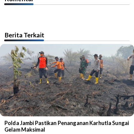
Berita Terkait
Polda Jambi Pastikan Penanganan Karhutla Sungai
Gelam Maksimal