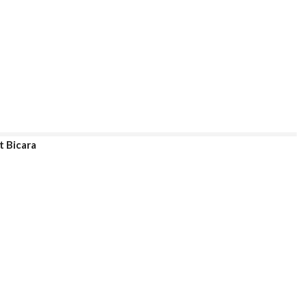
t Bicara