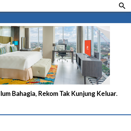

lum Bahagia, Rekom Tak Kunjung Keluar.