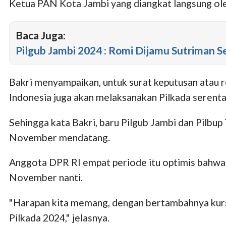
Ketua PAN Kota Jambi yang diangkat langsung ol
Baca Juga:
Pilgub Jambi 2024 : Romi Dijamu Sutriman S
Bakri menyampaikan, untuk surat keputusan atau 
Indonesia juga akan melaksanakan Pilkada serenta
Sehingga kata Bakri, baru Pilgub Jambi dan Pilbu
November mendatang.
Anggota DPR RI empat periode itu optimis bahwa
November nanti.
"Harapan kita memang, dengan bertambahnya kurs
Pilkada 2024," jelasnya.