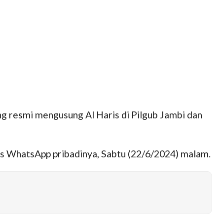
 resmi mengusung Al Haris di Pilgub Jambi dan
atsApp pribadinya, Sabtu (22/6/2024) malam.