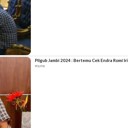
Pilgub Jambi 2024 : Bertemu Cek Endra Romi Iri
POLITIK