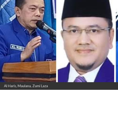
Al Haris, Maulana, Zumi Laza