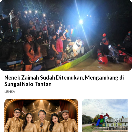
Nenek Zaimah Sudah Ditemukan, Mengambang di
Sungai Nalo Tantan
LENSA