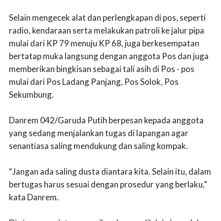
Selain mengecek alat dan perlengkapan di pos, seperti
radio, kendaraan serta melakukan patroli ke jalur pipa
mulai dari KP 79 menuju KP 68, juga berkesempatan
bertatap muka langsung dengan anggota Pos dan juga
memberikan bingkisan sebagai tali asih di Pos - pos
mulai dari Pos Ladang Panjang, Pos Solok, Pos
Sekumbung.
Danrem 042/Garuda Putih berpesan kepada anggota
yang sedang menjalankan tugas di lapangan agar
senantiasa saling mendukung dan saling kompak.
“Jangan ada saling dusta diantara kita. Selain itu, dalam
bertugas harus sesuai dengan prosedur yang berlaku,”
kata Danrem.