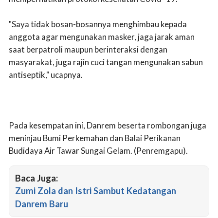
"Saya tidak bosan-bosannya menghimbau kepada
anggota agar mengunakan masker, jaga jarak aman
saat berpatroli maupun berinteraksi dengan
masyarakat, juga rajin cuci tangan mengunakan sabun
antiseptik," ucapnya.
Pada kesempatan ini, Danrem beserta rombongan juga
meninjau Bumi Perkemahan dan Balai Perikanan
Budidaya Air Tawar Sungai Gelam. (Penremgapu).
Baca Juga:
Zumi Zola dan Istri Sambut Kedatangan
Danrem Baru