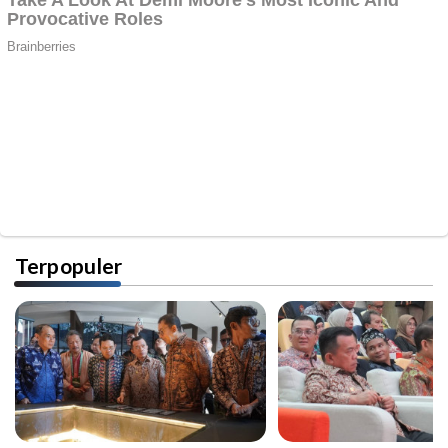
Terpopuler