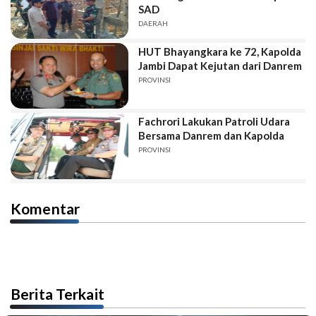
SAD
DAERAH
HUT Bhayangkara ke 72, Kapolda
Jambi Dapat Kejutan dari Danrem
PROVINSI
Fachrori Lakukan Patroli Udara
Bersama Danrem dan Kapolda
PROVINSI
Komentar
Berita Terkait