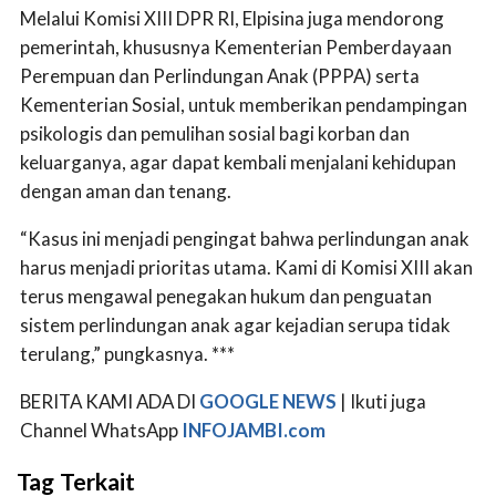
Melalui Komisi XIII DPR RI, Elpisina juga mendorong
pemerintah, khususnya Kementerian Pemberdayaan
Perempuan dan Perlindungan Anak (PPPA) serta
Kementerian Sosial, untuk memberikan pendampingan
psikologis dan pemulihan sosial bagi korban dan
keluarganya, agar dapat kembali menjalani kehidupan
dengan aman dan tenang.
“Kasus ini menjadi pengingat bahwa perlindungan anak
harus menjadi prioritas utama. Kami di Komisi XIII akan
terus mengawal penegakan hukum dan penguatan
sistem perlindungan anak agar kejadian serupa tidak
terulang,” pungkasnya. ***
BERITA KAMI ADA DI
GOOGLE NEWS
| Ikuti juga
Channel WhatsApp
INFOJAMBI.com
Tag Terkait