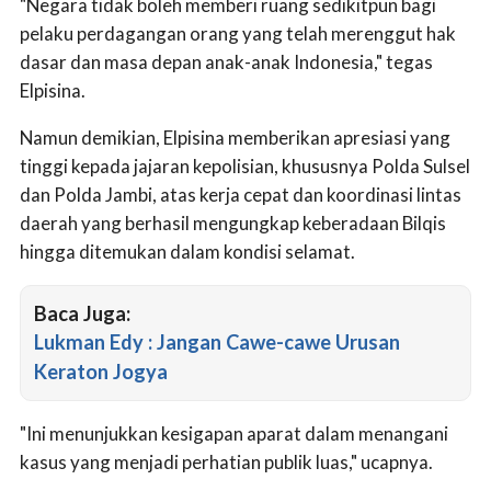
"Negara tidak boleh memberi ruang sedikitpun bagi
pelaku perdagangan orang yang telah merenggut hak
dasar dan masa depan anak-anak Indonesia," tegas
Elpisina.
Namun demikian, Elpisina memberikan apresiasi yang
tinggi kepada jajaran kepolisian, khususnya Polda Sulsel
dan Polda Jambi, atas kerja cepat dan koordinasi lintas
daerah yang berhasil mengungkap keberadaan Bilqis
hingga ditemukan dalam kondisi selamat.
Baca Juga:
Lukman Edy : Jangan Cawe-cawe Urusan
Keraton Jogya
"Ini menunjukkan kesigapan aparat dalam menangani
kasus yang menjadi perhatian publik luas," ucapnya.