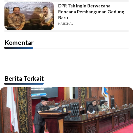
DPR Tak Ingin Berwacana
Rencana Pembangunan Gedung
Baru
NASIONAL
Komentar
Berita Terkait