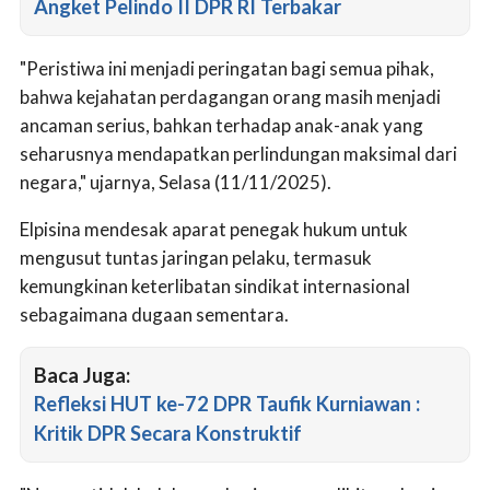
Angket Pelindo II DPR RI Terbakar
"Peristiwa ini menjadi peringatan bagi semua pihak,
bahwa kejahatan perdagangan orang masih menjadi
ancaman serius, bahkan terhadap anak-anak yang
seharusnya mendapatkan perlindungan maksimal dari
negara," ujarnya, Selasa (11/11/2025).
Elpisina mendesak aparat penegak hukum untuk
mengusut tuntas jaringan pelaku, termasuk
kemungkinan keterlibatan sindikat internasional
sebagaimana dugaan sementara.
Baca Juga:
Refleksi HUT ke-72 DPR Taufik Kurniawan :
Kritik DPR Secara Konstruktif