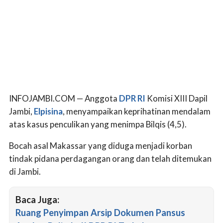
INFOJAMBI.COM — Anggota
DPR RI
Komisi XIII Dapil
Jambi,
Elpisina
, menyampaikan keprihatinan mendalam
atas kasus penculikan yang menimpa Bilqis (4,5).
Bocah asal Makassar yang diduga menjadi korban
tindak pidana perdagangan orang dan telah ditemukan
di Jambi.
Baca Juga:
Ruang Penyimpan Arsip Dokumen Pansus