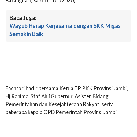
Batanghari, Sabtu (11/1/2020).
Baca Juga:
Wagub Harap Kerjasama dengan SKK Migas
Semakin Baik
Fachrori hadir bersama Ketua TP PKK Provinsi Jambi,
Hj Rahima, Staf Ahli Gubernur, Asisten Bidang
Pemerintahan dan Kesejahteraan Rakyat, serta
beberapa kepala OPD Pemerintah Provinsi Jambi.