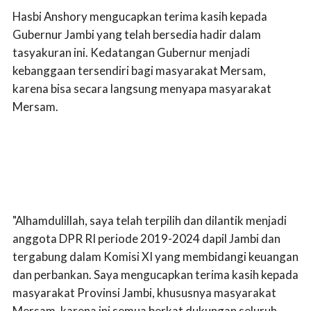
Hasbi Anshory mengucapkan terima kasih kepada
Gubernur Jambi yang telah bersedia hadir dalam
tasyakuran ini. Kedatangan Gubernur menjadi
kebanggaan tersendiri bagi masyarakat Mersam,
karena bisa secara langsung menyapa masyarakat
Mersam.
"Alhamdulillah, saya telah terpilih dan dilantik menjadi
anggota DPR RI periode 2019-2024 dapil Jambi dan
tergabung dalam Komisi XI yang membidangi keuangan
dan perbankan. Saya mengucapkan terima kasih kepada
masyarakat Provinsi Jambi, khususnya masyarakat
Mersam, karena ini semua berkat dukungan seluruh