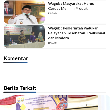
Wagub : Masyarakat Harus
Cerdas Memilih Produk
RAGAM
Wagub : Pemerintah Padukan
Pelayanan Kesehatan Tradisional
dan Modern
RAGAM
Komentar
Berita Terkait