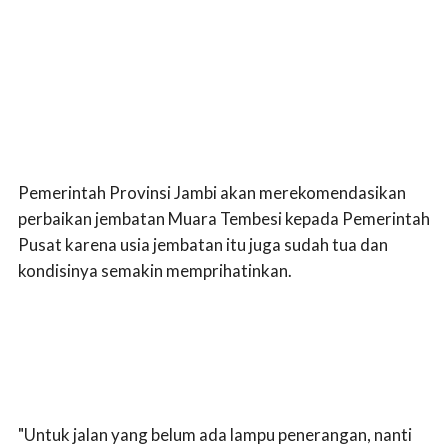
Pemerintah Provinsi Jambi akan merekomendasikan
perbaikan jembatan Muara Tembesi kepada Pemerintah
Pusat karena usia jembatan itu juga sudah tua dan
kondisinya semakin memprihatinkan.
"Untuk jalan yang belum ada lampu penerangan, nanti