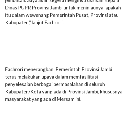
jembatan. Saya akan segera menginstruksikan Kepala
Dinas PUPR Provinsi Jambi untuk meninjaunya, apakah
itu dalam wewenang Pemerintah Pusat, Provinsi atau
Kabupaten," lanjut Fachrori.
Fachrori menerangkan, Pemerintah Provinsi Jambi
terus melakukan upaya dalam memfasilitasi
penyelesaian berbagai permasalahan di seluruh
Kabupaten/Kota yang ada di Provinsi Jambi, khususnya
masyarakat yang ada di Mersam ini.