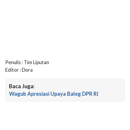
Penulis : Tim Liputan
Editor : Dora
Baca Juga:
Wagub Apresiasi Upaya Baleg DPR RI