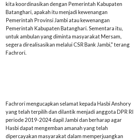
kita koordinasikan dengan Pemerintah Kabupaten
Batanghari, apakah itu menjadi kewenangan
Pemerintah Provinsi Jambi atau kewenangan
Pemerintah Kabupaten Batanghari. Sementara itu,
untuk ambulan yang diminta masyarakat Mersam,
segera direalisasikan melalui CSR Bank Jambi," terang
Fachrori.
Fachrori mengucapkan selamat kepada Hasbi Anshory
yang telah terpilih dan dilantik menjadi anggota DPR RI
periode 2019-2024 dapil Jambi dan berharap agar
Hasbi dapat mengemban amanah yang telah
dipercayakan masyarakat dalam memperjuangkan