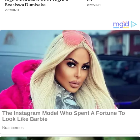
Beasiswa Dumisake
PROVINSI
PROVINSI