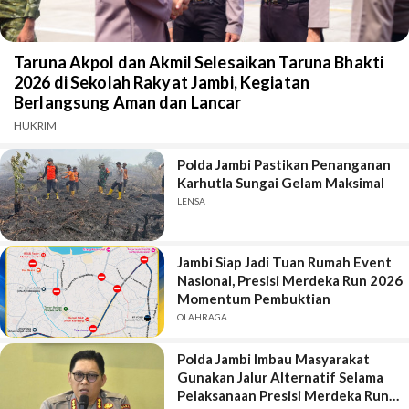
Taruna Akpol dan Akmil Selesaikan Taruna Bhakti
2026 di Sekolah Rakyat Jambi, Kegiatan
Berlangsung Aman dan Lancar
HUKRIM
Polda Jambi Pastikan Penanganan
Karhutla Sungai Gelam Maksimal
LENSA
Jambi Siap Jadi Tuan Rumah Event
Nasional, Presisi Merdeka Run 2026
Momentum Pembuktian
OLAHRAGA
Polda Jambi Imbau Masyarakat
Gunakan Jalur Alternatif Selama
Pelaksanaan Presisi Merdeka Run