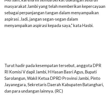
masyarakat Jambi yang telah memberikan kepercayaan
sebagai perpanjangan tangan dalam menyampaikan
aspirasi. Jadi, jangan segan-segan dalam
menyampaikan aspirasi kepada saya," kata Hasbi.
Turut hadir pada kesempatan tersebut, anggota DPR
RI Komisi V dapil Jambi, H Hasan Basri Agus, Bupati
Sarolangun, Wakil Ketua DPRD Provinsi Jambi, Pinto
Jayanegara, Sekretaris Daerah Kabupaten Batanghari,
dan para undangan lainnya. (RC)