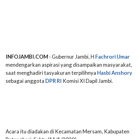
INFOJAMBI.COM
- Gubernur Jambi, H
Fachrori Umar
mendengarkan aspirasi yang disampaikan masyarakat,
saat menghadiri tasyakuran terpilihnya
Hasbi Anshory
sebagai anggota
DPR RI
Komisi XI Dapil Jambi.
Acara itu diadakan di Kecamatan Mersam, Kabupaten