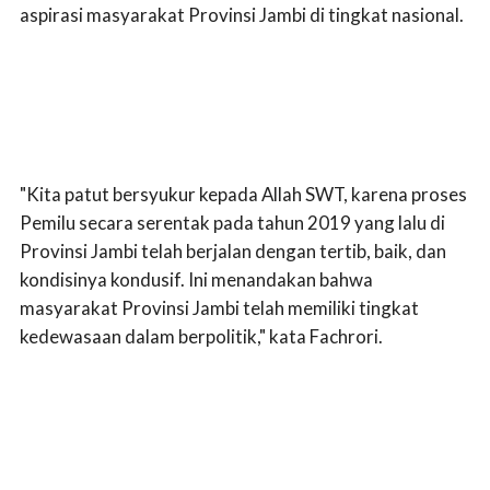
aspirasi masyarakat Provinsi Jambi di tingkat nasional.
"Kita patut bersyukur kepada Allah SWT, karena proses
Pemilu secara serentak pada tahun 2019 yang lalu di
Provinsi Jambi telah berjalan dengan tertib, baik, dan
kondisinya kondusif. Ini menandakan bahwa
masyarakat Provinsi Jambi telah memiliki tingkat
kedewasaan dalam berpolitik," kata Fachrori.