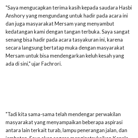
"Saya mengucapkan terima kasih kepada saudara Hasbi
Anshory yang mengundang untuk hadir pada acara ini
dan juga masyarakat Mersam yang menyambut
kedatangan kami dengan tangan terbuka. Saya sangat
senang bisa hadir pada acara tasyakuran ini, karena
secara langsung bertatap muka dengan masyarakat
Mersam untuk bisa mendengarkan keluh kesah yang
ada di sini," ujar Fachrori.
"Tadi kita sama-sama telah mendengar perwakilan
masyarakat yang menyampaikan beberapa aspirasi
antara lain terkait turab, lampu penerangan jalan, dan