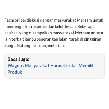
Fachrori berdiskusi dengan masyarakat Mersam untuk
mendengarkan aspirasi dan keluh kesah. Beberapa
aspirasi yang disampaikan masyarakat Mersam antara
lain terkait lampu penerangan jalan, turab di pinggiran
Sungai Batanghari, dan jembatan.
Baca Juga:
Wagub : Masyarakat Harus Cerdas Memilih
Produk