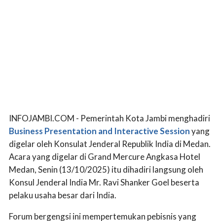
INFOJAMBI.COM - Pemerintah Kota Jambi menghadiri
Business Presentation and Interactive Session
yang
digelar oleh Konsulat Jenderal Republik India di Medan.
Acara yang digelar di Grand Mercure Angkasa Hotel
Medan, Senin (13/10/2025) itu dihadiri langsung oleh
Konsul Jenderal India Mr. Ravi Shanker Goel beserta
pelaku usaha besar dari India.
Forum bergengsi ini mempertemukan pebisnis yang