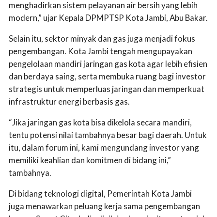
menghadirkan sistem pelayanan air bersih yang lebih
modern,” ujar Kepala DPMPTSP Kota Jambi, Abu Bakar.
Selain itu, sektor minyak dan gas juga menjadi fokus
pengembangan. Kota Jambi tengah mengupayakan
pengelolaan mandiri jaringan gas kota agar lebih efisien
dan berdaya saing, serta membuka ruang bagi investor
strategis untuk memperluas jaringan dan memperkuat
infrastruktur energi berbasis gas.
“Jika jaringan gas kota bisa dikelola secara mandiri,
tentu potensi nilai tambahnya besar bagi daerah. Untuk
itu, dalam forum ini, kami mengundang investor yang
memiliki keahlian dan komitmen di bidang ini,”
tambahnya.
Di bidang teknologi digital, Pemerintah Kota Jambi
juga menawarkan peluang kerja sama pengembangan