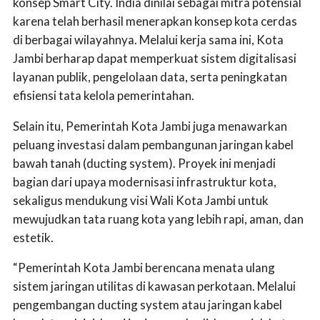
konsep Smart City. India dinilai sebagai mitra potensial
karena telah berhasil menerapkan konsep kota cerdas
di berbagai wilayahnya. Melalui kerja sama ini, Kota
Jambi berharap dapat memperkuat sistem digitalisasi
layanan publik, pengelolaan data, serta peningkatan
efisiensi tata kelola pemerintahan.
Selain itu, Pemerintah Kota Jambi juga menawarkan
peluang investasi dalam pembangunan jaringan kabel
bawah tanah (ducting system). Proyek ini menjadi
bagian dari upaya modernisasi infrastruktur kota,
sekaligus mendukung visi Wali Kota Jambi untuk
mewujudkan tata ruang kota yang lebih rapi, aman, dan
estetik.
“Pemerintah Kota Jambi berencana menata ulang
sistem jaringan utilitas di kawasan perkotaan. Melalui
pengembangan ducting system atau jaringan kabel