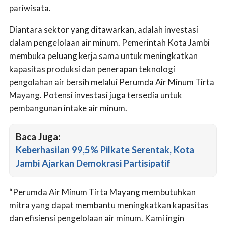
pariwisata.
Diantara sektor yang ditawarkan, adalah investasi
dalam pengelolaan air minum. Pemerintah Kota Jambi
membuka peluang kerja sama untuk meningkatkan
kapasitas produksi dan penerapan teknologi
pengolahan air bersih melalui Perumda Air Minum Tirta
Mayang. Potensi investasi juga tersedia untuk
pembangunan intake air minum.
Baca Juga:
Keberhasilan 99,5% Pilkate Serentak, Kota
Jambi Ajarkan Demokrasi Partisipatif
“Perumda Air Minum Tirta Mayang membutuhkan
mitra yang dapat membantu meningkatkan kapasitas
dan efisiensi pengelolaan air minum. Kami ingin