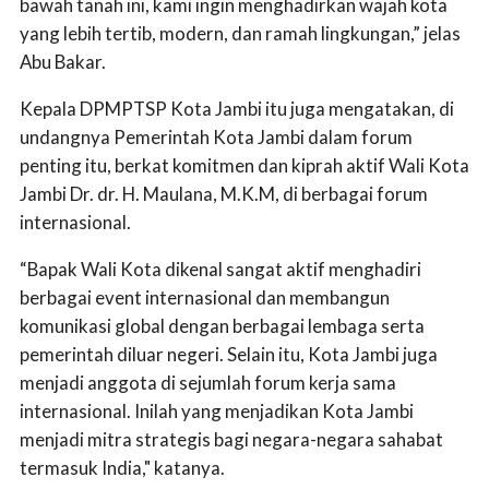
bawah tanah ini, kami ingin menghadirkan wajah kota
yang lebih tertib, modern, dan ramah lingkungan,” jelas
Abu Bakar.
Kepala DPMPTSP Kota Jambi itu juga mengatakan, di
undangnya Pemerintah Kota Jambi dalam forum
penting itu, berkat komitmen dan kiprah aktif Wali Kota
Jambi Dr. dr. H. Maulana, M.K.M, di berbagai forum
internasional.
“Bapak Wali Kota dikenal sangat aktif menghadiri
berbagai event internasional dan membangun
komunikasi global dengan berbagai lembaga serta
pemerintah diluar negeri. Selain itu, Kota Jambi juga
menjadi anggota di sejumlah forum kerja sama
internasional. Inilah yang menjadikan Kota Jambi
menjadi mitra strategis bagi negara-negara sahabat
termasuk India," katanya.