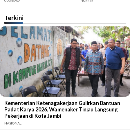
OLAHRAGA
HUKRIM
Terkini
Kementerian Ketenagakerjaan Gulirkan Bantuan
Padat Karya 2026, Wamenaker Tinjau Langsung
Pekerjaan di Kota Jambi
NASIONAL