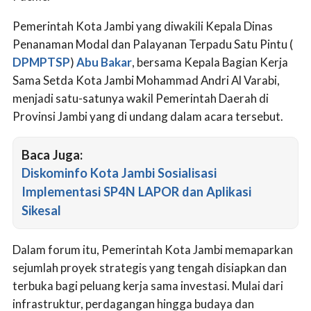
Pemerintah Kota Jambi yang diwakili Kepala Dinas
Penanaman Modal dan Palayanan Terpadu Satu Pintu (
DPMPTSP
)
Abu Bakar
, bersama Kepala Bagian Kerja
Sama Setda Kota Jambi Mohammad Andri Al Varabi,
menjadi satu-satunya wakil Pemerintah Daerah di
Provinsi Jambi yang di undang dalam acara tersebut.
Baca Juga:
Diskominfo Kota Jambi Sosialisasi
Implementasi SP4N LAPOR dan Aplikasi
Sikesal
Dalam forum itu, Pemerintah Kota Jambi memaparkan
sejumlah proyek strategis yang tengah disiapkan dan
terbuka bagi peluang kerja sama investasi. Mulai dari
infrastruktur, perdagangan hingga budaya dan