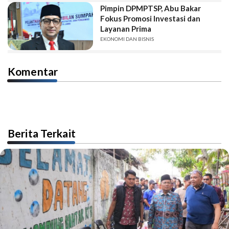
Pimpin DPMPTSP, Abu Bakar
Fokus Promosi Investasi dan
Layanan Prima
EKONOMI DAN BISNIS
Komentar
Berita Terkait