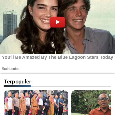
Terpopuler