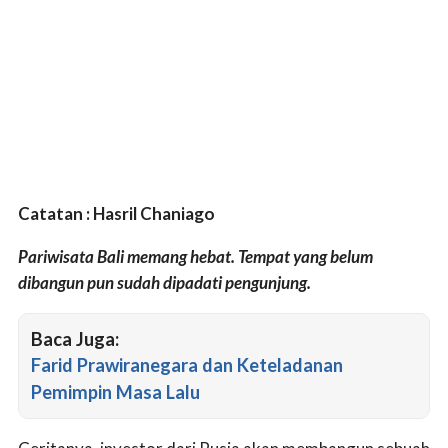
Catatan : Hasril Chaniago
Pariwisata Bali memang hebat. Tempat yang belum
dibangun pun sudah dipadati pengunjung.
Baca Juga:
Farid Prawiranegara dan Keteladanan
Pemimpin Masa Lalu