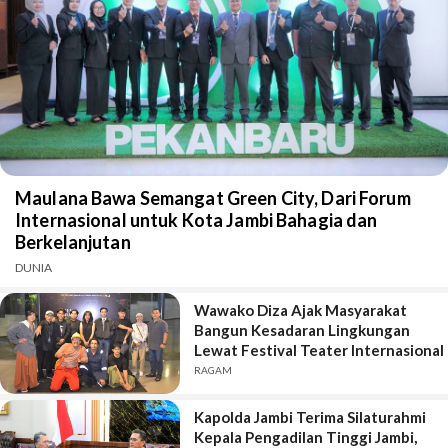
Maulana Bawa Semangat Green City, Dari Forum
Internasional untuk Kota Jambi Bahagia dan
Berkelanjutan
DUNIA
Wawako Diza Ajak Masyarakat
Bangun Kesadaran Lingkungan
Lewat Festival Teater Internasional
RAGAM
Kapolda Jambi Terima Silaturahmi
Kepala Pengadilan Tinggi Jambi,