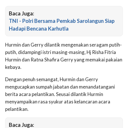
Baca Juga:
TNI - Polri Bersama Pemkab Sarolangun Siap
Hadapi Bencana Karhutla
Hurmin dan Gerry dilantik mengenakan seragam putih-
putih, didampingi istri masing-masing, Hj Risha Fitria
Hurmin dan Ratna Shafira Gerry yang memakai pakaian
kebaya.
Dengan penuh semangat, Hurmin dan Gerry
mengucapkan sumpah jabatan dan menandatangani
berita acara pelantikan. Seusai dilantik Hurmin
menyampaikan rasa syukur atas kelancaran acara
pelantikan.
Baca Juga: