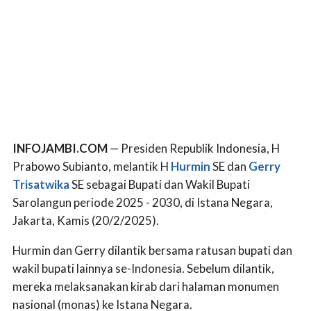
INFOJAMBI.COM
— Presiden Republik Indonesia, H
Prabowo Subianto, melantik H
Hurmin
SE dan
Gerry
Trisatwika
SE sebagai Bupati dan Wakil Bupati
Sarolangun periode 2025 - 2030, di Istana Negara,
Jakarta, Kamis (20/2/2025).
Hurmin dan Gerry dilantik bersama ratusan bupati dan
wakil bupati lainnya se-Indonesia. Sebelum dilantik,
mereka melaksanakan kirab dari halaman monumen
nasional (monas) ke Istana Negara.