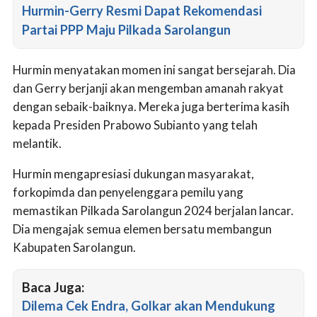
Hurmin-Gerry Resmi Dapat Rekomendasi
Partai PPP Maju Pilkada Sarolangun
Hurmin menyatakan momen ini sangat bersejarah. Dia
dan Gerry berjanji akan mengemban amanah rakyat
dengan sebaik-baiknya. Mereka juga berterima kasih
kepada Presiden Prabowo Subianto yang telah
melantik.
Hurmin mengapresiasi dukungan masyarakat,
forkopimda dan penyelenggara pemilu yang
memastikan Pilkada Sarolangun 2024 berjalan lancar.
Dia mengajak semua elemen bersatu membangun
Kabupaten Sarolangun.
Baca Juga:
Dilema Cek Endra, Golkar akan Mendukung