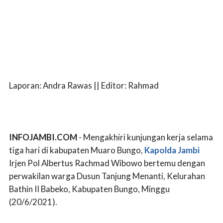
Laporan: Andra Rawas || Editor: Rahmad
INFOJAMBI.COM
- Mengakhiri kunjungan kerja selama
tiga hari di kabupaten Muaro Bungo,
Kapolda Jambi
Irjen Pol Albertus Rachmad Wibowo bertemu dengan
perwakilan warga Dusun Tanjung Menanti, Kelurahan
Bathin II Babeko, Kabupaten Bungo, Minggu
(20/6/2021).