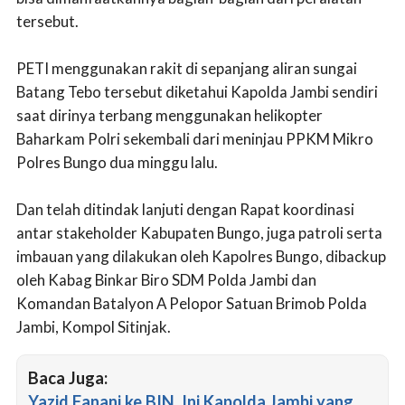
tersebut.
PETI menggunakan rakit di sepanjang aliran sungai
Batang Tebo tersebut diketahui Kapolda Jambi sendiri
saat dirinya terbang menggunakan helikopter
Baharkam Polri sekembali dari meninjau PPKM Mikro
Polres Bungo dua minggu lalu.
Dan telah ditindak lanjuti dengan Rapat koordinasi
antar stakeholder Kabupaten Bungo, juga patroli serta
imbauan yang dilakukan oleh Kapolres Bungo, dibackup
oleh Kabag Binkar Biro SDM Polda Jambi dan
Komandan Batalyon A Pelopor Satuan Brimob Polda
Jambi, Kompol Sitinjak.
Baca Juga:
Yazid Fanani ke BIN, Ini Kapolda Jambi yang