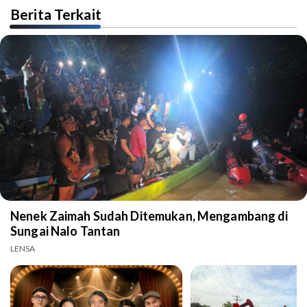
Berita Terkait
Nenek Zaimah Sudah Ditemukan, Mengambang di
Sungai Nalo Tantan
LENSA