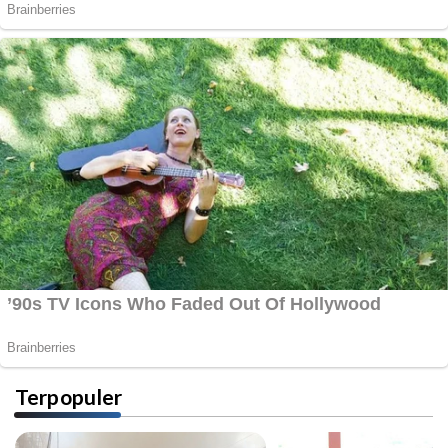
Terpopuler