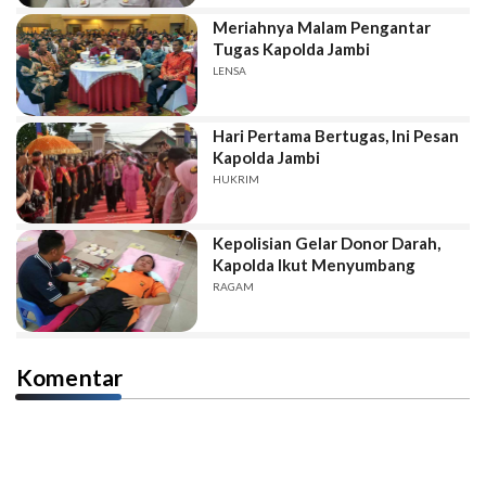
Meriahnya Malam Pengantar
Tugas Kapolda Jambi
LENSA
Hari Pertama Bertugas, Ini Pesan
Kapolda Jambi
HUKRIM
Kepolisian Gelar Donor Darah,
Kapolda Ikut Menyumbang
RAGAM
Komentar