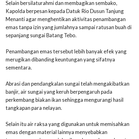
Selain bersilaturahmi dan membagikan sembako,
Kapolda berpesan kepada Datuk Rio Dusun Tanjung
Menanti agar menghentikan aktivitas penambangan
emas tanpa izin yang jumlahnya sampai ratusan buah di
sepanjang sungai Batang Tebo.
Penambangan emas tersebut lebih banyak efek yang
merugikan dibanding keuntungan yang sifatnya
sementara.
Abrasi dan pendangkalan sungai telah mengakibatkan
banjir, air sungai yang keruh berpengaruh pada
perkembang biakan ikan sehingga mengurangi hasil
tangkapan para nelayan.
Selain itu air raksa yang digunakan untuk memisahkan
emas dengan material lainnya menyebabkan