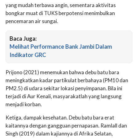
yang mudah terbawa angin, sementara aktivitas
bongkar muat di TUKS berpotensi menimbulkan
pencemaran air sungai.
Baca Juga:
Melihat Performance Bank Jambi Dalam
Indikator GRC
Prijono (2021) menemukan bahwa debu batu bara
meningkatkan kadar partikulat berbahaya (PM10 dan
PM2.5) di udara sekitar lokasi penyimpanan. Bila ini
terjadi di Aur Kenali, masyarakatlah yang langsung
menjadi korban.
Ketiga, dampak kesehatan. Debu batu bara erat
kaitannya dengan gangguan pernapasan. Ramlall dan
Singh (2019) dalam kajiannya di Afrika Selatan,