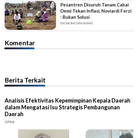
Pesantren Disuruh Tanam Cabai
Demi Tekan Inflasi, Noviardi Ferzi
: Bukan Solusi
EKONOMI DAN BISNIS
Komentar
Berita Terkait
Analisis Efektivitas Kepemimpinan Kepala Daerah
dalam Mengatasi Isu Strategis Pembangunan
Daerah
OPINI