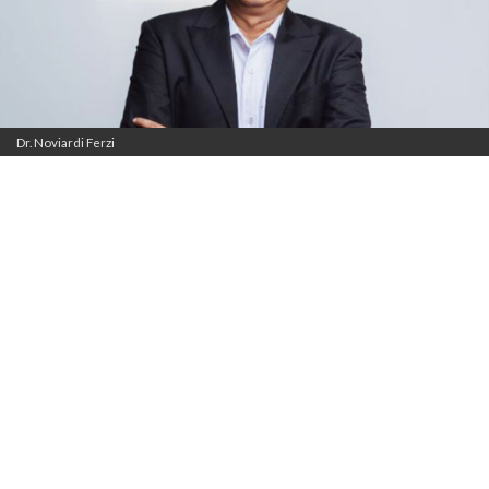
Dr. Noviardi Ferzi