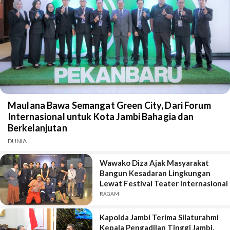
Maulana Bawa Semangat Green City, Dari Forum
Internasional untuk Kota Jambi Bahagia dan
Berkelanjutan
DUNIA
Wawako Diza Ajak Masyarakat
Bangun Kesadaran Lingkungan
Lewat Festival Teater Internasional
RAGAM
Kapolda Jambi Terima Silaturahmi
Kepala Pengadilan Tinggi Jambi,