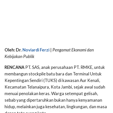
Oleh: Dr.
Noviardi Ferzi
|
Pengamat Ekonomi dan
Kebijakan Publik
RENCANA
PT. SAS, anak perusahaan PT. RMKE, untuk
membangun stockpile batu bara dan Terminal Untuk
Kepentingan Sendiri (TUKS) di kawasan Aur Kenali,
Kecamatan Telanaipura, Kota Jambi, sejak awal sudah
menuai penolakan keras. Warga setempat gelisah,
sebab yang dipertaruhkan bukan hanya kenyamanan
hidup, melainkan juga kesehatan, lingkungan, dan masa