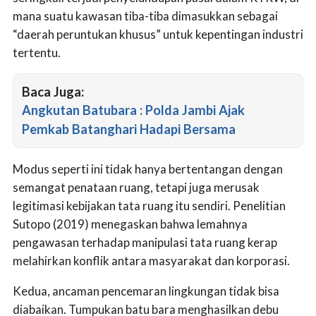
mana suatu kawasan tiba-tiba dimasukkan sebagai
“daerah peruntukan khusus” untuk kepentingan industri
tertentu.
Baca Juga:
Angkutan Batubara : Polda Jambi Ajak
Pemkab Batanghari Hadapi Bersama
Modus seperti ini tidak hanya bertentangan dengan
semangat penataan ruang, tetapi juga merusak
legitimasi kebijakan tata ruang itu sendiri. Penelitian
Sutopo (2019) menegaskan bahwa lemahnya
pengawasan terhadap manipulasi tata ruang kerap
melahirkan konflik antara masyarakat dan korporasi.
Kedua, ancaman pencemaran lingkungan tidak bisa
diabaikan. Tumpukan batu bara menghasilkan debu