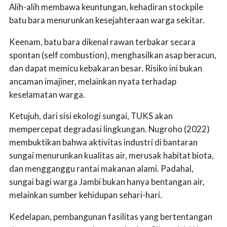
Alih-alih membawa keuntungan, kehadiran stockpile
batu bara menurunkan kesejahteraan warga sekitar.
Keenam, batu bara dikenal rawan terbakar secara
spontan (self combustion), menghasilkan asap beracun,
dan dapat memicu kebakaran besar. Risiko ini bukan
ancaman imajiner, melainkan nyata terhadap
keselamatan warga.
Ketujuh, dari sisi ekologi sungai, TUKS akan
mempercepat degradasi lingkungan. Nugroho (2022)
membuktikan bahwa aktivitas industri di bantaran
sungai menurunkan kualitas air, merusak habitat biota,
dan mengganggu rantai makanan alami. Padahal,
sungai bagi warga Jambi bukan hanya bentangan air,
melainkan sumber kehidupan sehari-hari.
Kedelapan, pembangunan fasilitas yang bertentangan