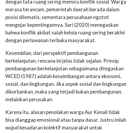
dengan tata ruang sering memicu konflik sosial. Warga
merasa terancam, pemerintah daerah berada dalam
posisi dilematis, sementara perusahaan ngotot
mengejar kepentingannya. Sari (2020) menegaskan
bahwa konflik akibat salah kelola ruang sering berakhir
dengan perlawanan terbuka masyarakat.
Kesembilan, dari perspektif pembangunan
berkelanjutan, rencana ini jelas tidak sejalan. Prinsip
pembangunan berkelanjutan sebagaimana ditegaskan
WCED (1987) adalah keseimbangan antara ekonomi,
sosial, dan lingkungan. Jika aspek sosial dan lingkungan
dikorbankan, maka yang terjadi bukan pembangunan,
melainkan perusakan.
Karena itu, alasan penolakan warga Aur Kenali tidak
bisa dianggap emosional atau tanpa dasar. Justru inilah
wujud kesadaran kolektif masyarakat untuk