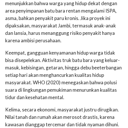
menunjukkan bahwa warga yang hidup dekat dengan
area penyimpanan batu bara rentan mengalami ISPA,
asma, bahkan penyakit paru kronis. Jika proyek ini
dipaksakan, masyarakat Jambi, termasuk anak-anak
dan lansia, harus menanggung risiko penyakit hanya
karena ambisi perusahaan.
Keempat, gangguan kenyamanan hidup warga tidak
bisa disepelekan. Aktivitas truk batu bara yang keluar-
masuk, kebisingan, getaran, hingga debu beeterbangan
setiap hari akan menghancurkan kualitas hidup
masyarakat. WHO (2020) menegaskan bahwa polusi
suara di lingkungan pemukiman menurunkan kualitas
tidur dan kesehatan mental.
Kelima, secara ekonomi, masyarakat justru dirugikan.
Nilai tanah dan rumah akan merosot drastis, karena
kawasan dianggap tercemar dan tidak nyaman dihuni.