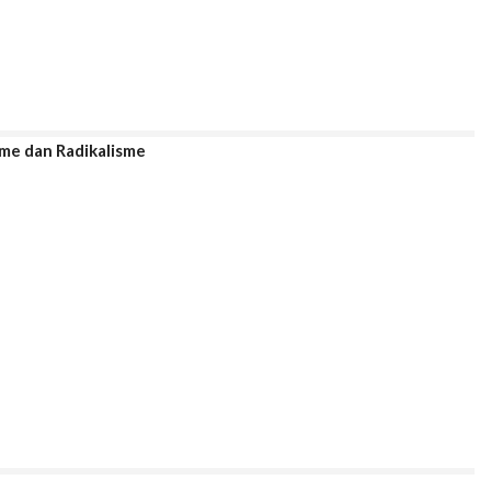
me dan Radikalisme