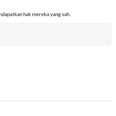
ndapatkan hak mereka yang sah.