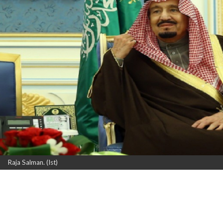
Raja Salman. (Ist)