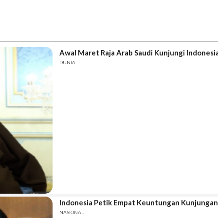
Awal Maret Raja Arab Saudi Kunjungi Indonesi
DUNIA
Indonesia Petik Empat Keuntungan Kunjungan 
NASIONAL