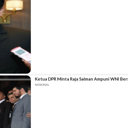
Ketua DPR Minta Raja Salman Ampuni WNI Ber
NASIONAL