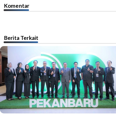
Komentar
Berita Terkait