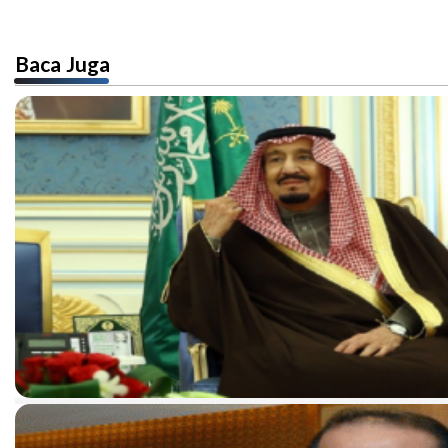
Baca Juga