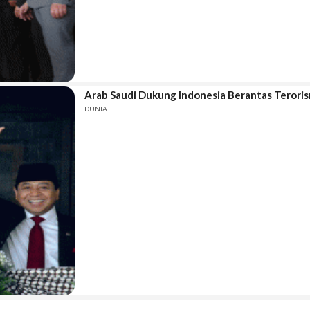
Arab Saudi Dukung Indonesia Berantas Teroris
DUNIA