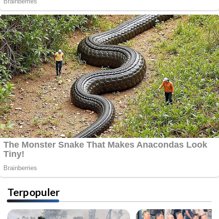
Terpopuler