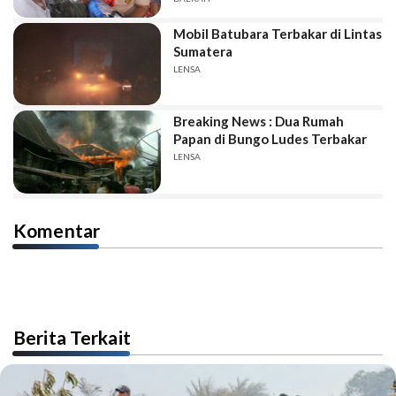
Mobil Batubara Terbakar di Lintas
Sumatera
LENSA
Breaking News : Dua Rumah
Papan di Bungo Ludes Terbakar
LENSA
Komentar
Berita Terkait