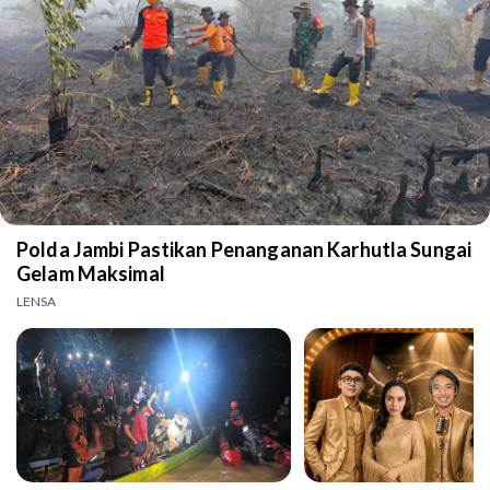
Polda Jambi Pastikan Penanganan Karhutla Sungai
Gelam Maksimal
LENSA