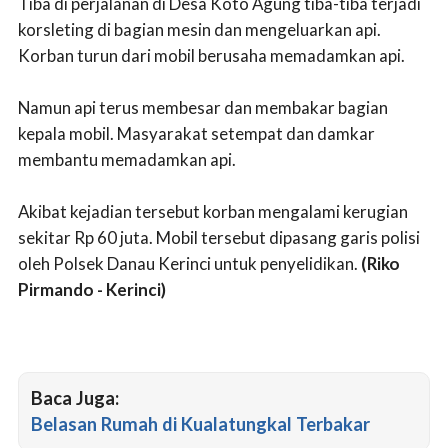
Tiba di perjalanan di Desa Koto Agung tiba-tiba terjadi
korsleting di bagian mesin dan mengeluarkan api.
Korban turun dari mobil berusaha memadamkan api.
Namun api terus membesar dan membakar bagian
kepala mobil. Masyarakat setempat dan damkar
membantu memadamkan api.
Akibat kejadian tersebut korban mengalami kerugian
sekitar Rp 60 juta. Mobil tersebut dipasang garis polisi
oleh Polsek Danau Kerinci untuk penyelidikan.
(Riko
Pirmando - Kerinci)
Baca Juga:
Belasan Rumah di Kualatungkal Terbakar