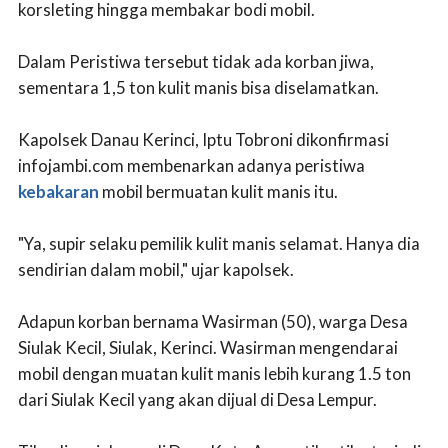
korsleting hingga membakar bodi mobil.
Dalam Peristiwa tersebut tidak ada korban jiwa,
sementara 1,5 ton kulit manis bisa diselamatkan.
Kapolsek Danau Kerinci, Iptu Tobroni dikonfirmasi
infojambi.com membenarkan adanya peristiwa
kebakaran
mobil bermuatan kulit manis itu.
"Ya, supir selaku pemilik kulit manis selamat. Hanya dia
sendirian dalam mobil," ujar kapolsek.
Adapun korban bernama Wasirman (50), warga Desa
Siulak Kecil, Siulak, Kerinci. Wasirman mengendarai
mobil dengan muatan kulit manis lebih kurang 1.5 ton
dari Siulak Kecil yang akan dijual di Desa Lempur.