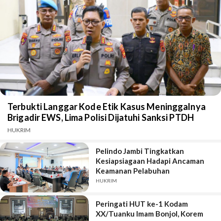
Terbukti Langgar Kode Etik Kasus Meninggalnya
Brigadir EWS, Lima Polisi Dijatuhi Sanksi PTDH
HUKRIM
Pelindo Jambi Tingkatkan
Kesiapsiagaan Hadapi Ancaman
Keamanan Pelabuhan
HUKRIM
Peringati HUT ke-1 Kodam
XX/Tuanku Imam Bonjol, Korem