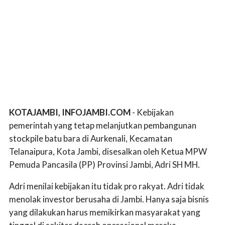
KOTAJAMBI, INFOJAMBI.COM
- Kebijakan
pemerintah yang tetap melanjutkan pembangunan
stockpile batu bara di Aurkenali, Kecamatan
Telanaipura, Kota Jambi, disesalkan oleh Ketua MPW
Pemuda Pancasila (PP) Provinsi Jambi, Adri SH MH.
Adri menilai kebijakan itu tidak pro rakyat. Adri tidak
menolak investor berusaha di Jambi. Hanya saja bisnis
yang dilakukan harus memikirkan masyarakat yang