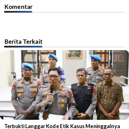
Komentar
Berita Terkait
Terbukti Langgar Kode Etik Kasus Meninggalnya