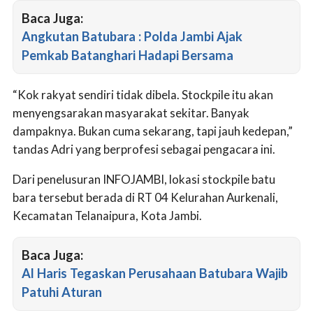
Baca Juga:
Angkutan Batubara : Polda Jambi Ajak
Pemkab Batanghari Hadapi Bersama
“Kok rakyat sendiri tidak dibela. Stockpile itu akan
menyengsarakan masyarakat sekitar. Banyak
dampaknya. Bukan cuma sekarang, tapi jauh kedepan,”
tandas Adri yang berprofesi sebagai pengacara ini.
Dari penelusuran INFOJAMBI, lokasi stockpile batu
bara tersebut berada di RT 04 Kelurahan Aurkenali,
Kecamatan Telanaipura, Kota Jambi.
Baca Juga:
Al Haris Tegaskan Perusahaan Batubara Wajib
Patuhi Aturan