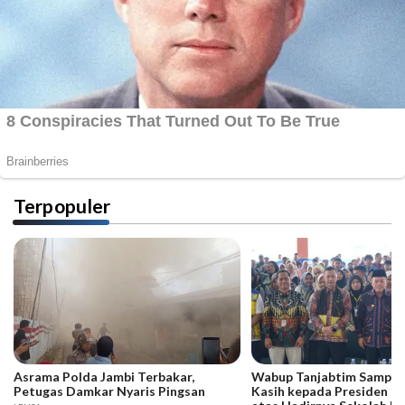
Terpopuler
Asrama Polda Jambi Terbakar,
Wabup Tanjabtim Sampai
Petugas Damkar Nyaris Pingsan
Kasih kepada Presiden d