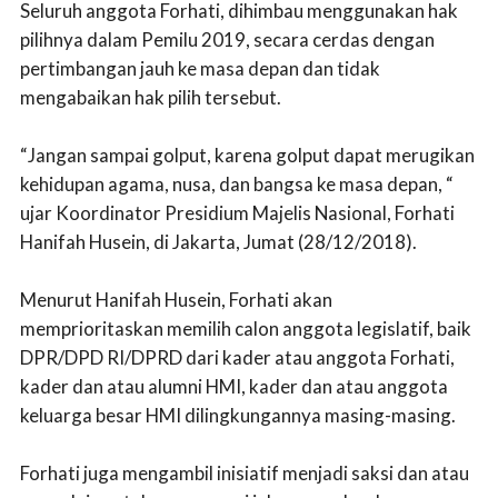
Seluruh anggota Forhati, dihimbau menggunakan hak
pilihnya dalam Pemilu 2019, secara cerdas dengan
pertimbangan jauh ke masa depan dan tidak
mengabaikan hak pilih tersebut.
“Jangan sampai golput, karena golput dapat merugikan
kehidupan agama, nusa, dan bangsa ke masa depan, “
ujar Koordinator Presidium Majelis Nasional, Forhati
Hanifah Husein, di Jakarta, Jumat (28/12/2018).
Menurut Hanifah Husein, Forhati akan
memprioritaskan memilih calon anggota legislatif, baik
DPR/DPD RI/DPRD dari kader atau anggota Forhati,
kader dan atau alumni HMI, kader dan atau anggota
keluarga besar HMI dilingkungannya masing-masing.
Forhati juga mengambil inisiatif menjadi saksi dan atau