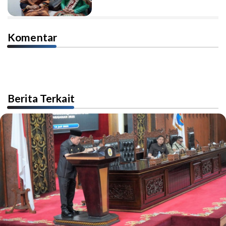
Komentar
Berita Terkait