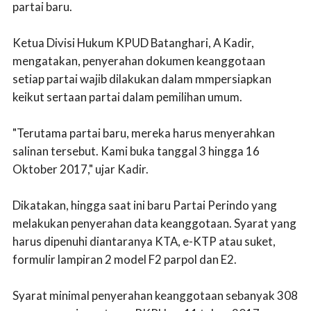
partai baru.
Ketua Divisi Hukum KPUD Batanghari, A Kadir,
mengatakan, penyerahan dokumen keanggotaan
setiap partai wajib dilakukan dalam mmpersiapkan
keikut sertaan partai dalam pemilihan umum.
"Terutama partai baru, mereka harus menyerahkan
salinan tersebut. Kami buka tanggal 3 hingga 16
Oktober 2017," ujar Kadir.
Dikatakan, hingga saat ini baru Partai Perindo yang
melakukan penyerahan data keanggotaan. Syarat yang
harus dipenuhi diantaranya KTA, e-KTP atau suket,
formulir lampiran 2 model F2 parpol dan E2.
Syarat minimal penyerahan keanggotaan sebanyak 308