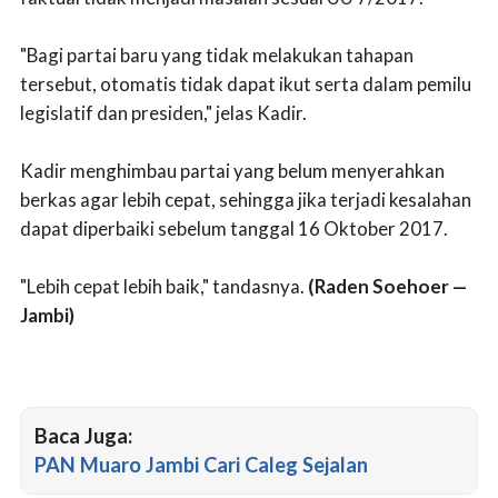
"Bagi partai baru yang tidak melakukan tahapan
tersebut, otomatis tidak dapat ikut serta dalam pemilu
legislatif dan presiden," jelas Kadir.
Kadir menghimbau partai yang belum menyerahkan
berkas agar lebih cepat, sehingga jika terjadi kesalahan
dapat diperbaiki sebelum tanggal 16 Oktober 2017.
"Lebih cepat lebih baik," tandasnya.
(Raden Soehoer —
Jambi)
Baca Juga:
PAN Muaro Jambi Cari Caleg Sejalan