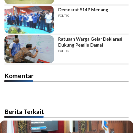
Demokrat S14P Menang
POLITIK
Ratusan Warga Gelar Deklarasi
Dukung Pemilu Damai
POLITIK
Komentar
Berita Terkait