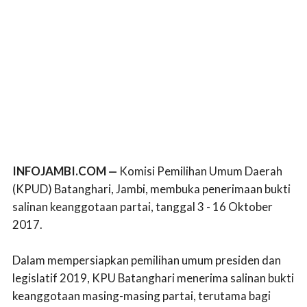
INFOJAMBI.COM —
Komisi Pemilihan Umum Daerah
(KPUD) Batanghari, Jambi, membuka penerimaan bukti
salinan keanggotaan partai, tanggal 3 - 16 Oktober
2017.
Dalam mempersiapkan pemilihan umum presiden dan
legislatif 2019, KPU Batanghari menerima salinan bukti
keanggotaan masing-masing partai, terutama bagi