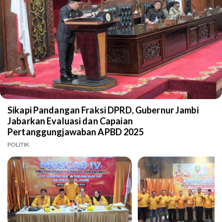
Sikapi Pandangan Fraksi DPRD, Gubernur Jambi
Jabarkan Evaluasi dan Capaian
Pertanggungjawaban APBD 2025
POLITIK