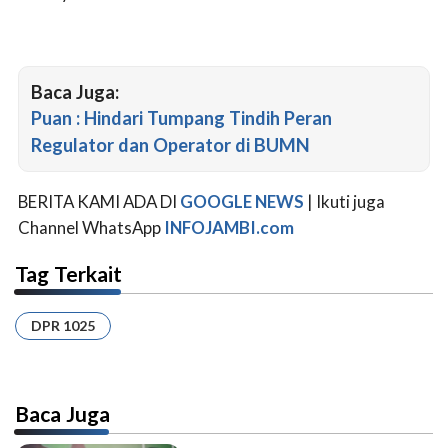
Baca Juga:
Puan : Hindari Tumpang Tindih Peran
Regulator dan Operator di BUMN
BERITA KAMI ADA DI
GOOGLE NEWS
| Ikuti juga
Channel WhatsApp
INFOJAMBI.com
Tag Terkait
DPR 1025
Baca Juga