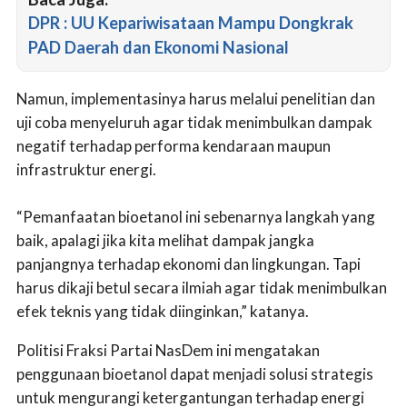
DPR : UU Kepariwisataan Mampu Dongkrak
PAD Daerah dan Ekonomi Nasional
Namun, implementasinya harus melalui penelitian dan
uji coba menyeluruh agar tidak menimbulkan dampak
negatif terhadap performa kendaraan maupun
infrastruktur energi.
“Pemanfaatan bioetanol ini sebenarnya langkah yang
baik, apalagi jika kita melihat dampak jangka
panjangnya terhadap ekonomi dan lingkungan. Tapi
harus dikaji betul secara ilmiah agar tidak menimbulkan
efek teknis yang tidak diinginkan,” katanya.
Politisi Fraksi Partai NasDem ini mengatakan
penggunaan bioetanol dapat menjadi solusi strategis
untuk mengurangi ketergantungan terhadap energi