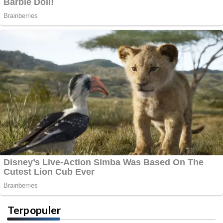
Terpopuler