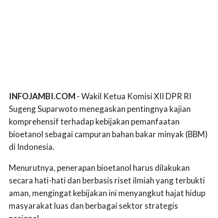
INFOJAMBI.COM
- Wakil Ketua Komisi XII DPR RI
Sugeng Suparwoto menegaskan pentingnya kajian
komprehensif terhadap kebijakan pemanfaatan
bioetanol sebagai campuran bahan bakar minyak (BBM)
di Indonesia.
Menurutnya, penerapan bioetanol harus dilakukan
secara hati-hati dan berbasis riset ilmiah yang terbukti
aman, mengingat kebijakan ini menyangkut hajat hidup
masyarakat luas dan berbagai sektor strategis