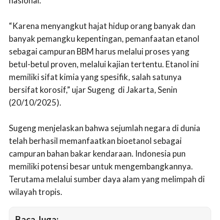
nasional.
“Karena menyangkut hajat hidup orang banyak dan
banyak pemangku kepentingan, pemanfaatan etanol
sebagai campuran BBM harus melalui proses yang
betul-betul proven, melalui kajian tertentu. Etanol ini
memiliki sifat kimia yang spesifik, salah satunya
bersifat korosif,” ujar Sugeng di Jakarta, Senin
(20/10/2025).
Sugeng menjelaskan bahwa sejumlah negara di dunia
telah berhasil memanfaatkan bioetanol sebagai
campuran bahan bakar kendaraan. Indonesia pun
memiliki potensi besar untuk mengembangkannya.
Terutama melalui sumber daya alam yang melimpah di
wilayah tropis.
Baca Juga: