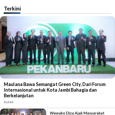
Terkini
Maulana Bawa Semangat Green City, Dari Forum
Internasional untuk Kota Jambi Bahagia dan
Berkelanjutan
DUNIA
Wawako Diza Ajak Masyarakat