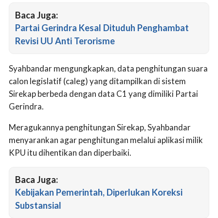
Baca Juga:
Partai Gerindra Kesal Dituduh Penghambat
Revisi UU Anti Terorisme
Syahbandar mengungkapkan, data penghitungan suara
calon legislatif (caleg) yang ditampilkan di sistem
Sirekap berbeda dengan data C1 yang dimiliki Partai
Gerindra.
Meragukannya penghitungan Sirekap, Syahbandar
menyarankan agar penghitungan melalui aplikasi milik
KPU itu dihentikan dan diperbaiki.
Baca Juga:
Kebijakan Pemerintah, Diperlukan Koreksi
Substansial