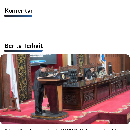
Komentar
Berita Terkait