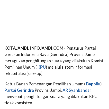
KOTAJAMBI, INFOJAMBI.COM
- Pengurus Partai
Gerakan Indonesia Raya (Gerindra) Provinsi Jambi
meragukan penghitungan suara yang dilakukan Komisi
Pemilihan Umum (
KPU
) melalui sistem informasi
rekapitulasi (sirekap).
Ketua Badan Pemenangan Pemilihan Umum (
Bappilu
)
Partai Gerindra
Provinsi Jambi,
AR Syahbandar
menyebut, penghitungan suara yang dilakukan KPU
tidak konsisten.