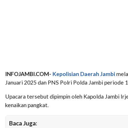
INFOJAMBI.COM-
Kepolisian Daerah Jambi
mela
Januari 2025 dan PNS Polri Polda Jambi periode 
Upacara tersebut dipimpin oleh Kapolda Jambi Irj
kenaikan pangkat.
Baca Juga: