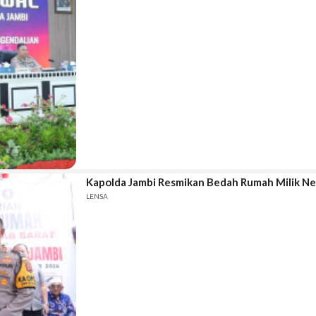
Kapolda Jambi Resmikan Bedah Rumah Milik Ne
LENSA