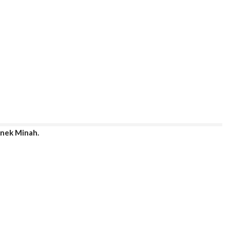
nek Minah.