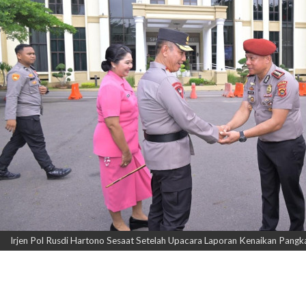
Irjen Pol Rusdi Hartono Sesaat Setelah Upacara Laporan Kenaikan Pangka