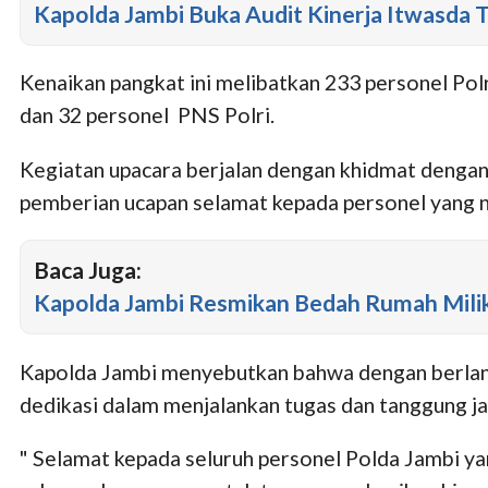
Kapolda Jambi Buka Audit Kinerja Itwasda 
Kenaikan pangkat ini melibatkan 233 personel Polr
dan 32 personel PNS Polri.
Kegiatan upacara berjalan dengan khidmat dengan
pemberian ucapan selamat kepada personel yang n
Baca Juga:
Kapolda Jambi Resmikan Bedah Rumah Mili
Kapolda Jambi menyebutkan bahwa dengan berlangs
dedikasi dalam menjalankan tugas dan tanggung j
" Selamat kepada seluruh personel Polda Jambi y