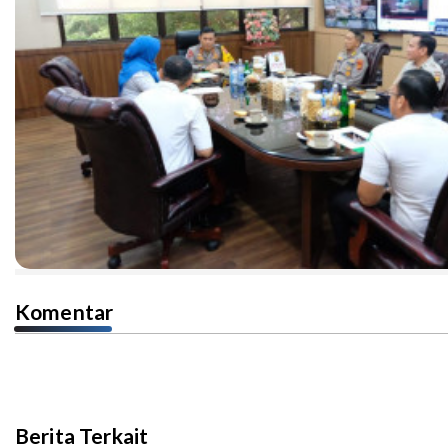
Komentar
Berita Terkait