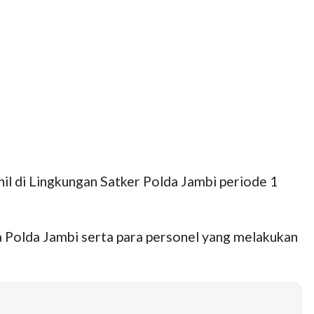
l di Lingkungan Satker Polda Jambi periode 1
a Polda Jambi serta para personel yang melakukan