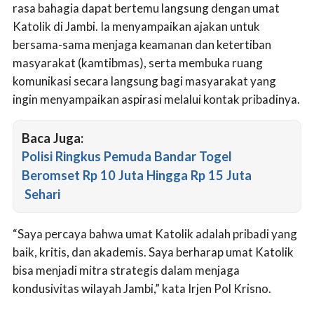
rasa bahagia dapat bertemu langsung dengan umat
Katolik di Jambi. Ia menyampaikan ajakan untuk
bersama-sama menjaga keamanan dan ketertiban
masyarakat (kamtibmas), serta membuka ruang
komunikasi secara langsung bagi masyarakat yang
ingin menyampaikan aspirasi melalui kontak pribadinya.
Baca Juga:
Polisi Ringkus Pemuda Bandar Togel
Beromset Rp 10 Juta Hingga Rp 15 Juta
Sehari
“Saya percaya bahwa umat Katolik adalah pribadi yang
baik, kritis, dan akademis. Saya berharap umat Katolik
bisa menjadi mitra strategis dalam menjaga
kondusivitas wilayah Jambi,” kata Irjen Pol Krisno.