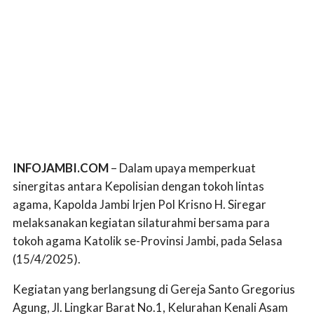
INFOJAMBI.COM
– Dalam upaya memperkuat
sinergitas antara Kepolisian dengan tokoh lintas
agama, Kapolda Jambi Irjen Pol Krisno H. Siregar
melaksanakan kegiatan silaturahmi bersama para
tokoh agama Katolik se-Provinsi Jambi, pada Selasa
(15/4/2025).
Kegiatan yang berlangsung di Gereja Santo Gregorius
Agung, Jl. Lingkar Barat No.1, Kelurahan Kenali Asam