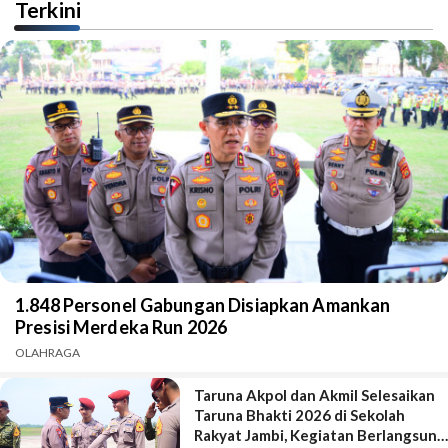
Terkini
1.848 Personel Gabungan Disiapkan Amankan
Presisi Merdeka Run 2026
OLAHRAGA
Taruna Akpol dan Akmil Selesaikan
Taruna Bhakti 2026 di Sekolah
Rakyat Jambi, Kegiatan Berlangsung