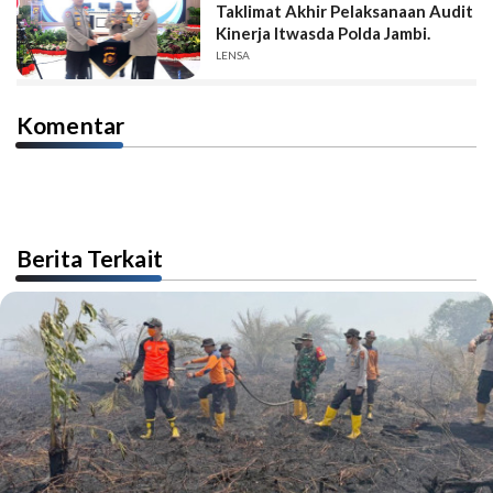
Taklimat Akhir Pelaksanaan Audit
Kinerja Itwasda Polda Jambi.
LENSA
Komentar
Berita Terkait