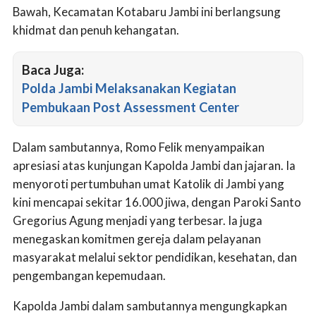
Bawah, Kecamatan Kotabaru Jambi ini berlangsung
khidmat dan penuh kehangatan.
Baca Juga:
Polda Jambi Melaksanakan Kegiatan
Pembukaan Post Assessment Center
Dalam sambutannya, Romo Felik menyampaikan
apresiasi atas kunjungan Kapolda Jambi dan jajaran. Ia
menyoroti pertumbuhan umat Katolik di Jambi yang
kini mencapai sekitar 16.000 jiwa, dengan Paroki Santo
Gregorius Agung menjadi yang terbesar. Ia juga
menegaskan komitmen gereja dalam pelayanan
masyarakat melalui sektor pendidikan, kesehatan, dan
pengembangan kepemudaan.
Kapolda Jambi dalam sambutannya mengungkapkan