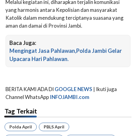
Melalui kegiatan ini, diharapkan terjalin komunikasi
yang harmonis antara Kepolisian dan masyarakat
Katolik dalam mendukung terciptanya suasana yang
aman dan damai di Provinsi Jambi.
Baca Juga:
Mengingat Jasa Pahlawan,Polda Jambi Gelar
Upacara Hari Pahlawan.
BERITA KAMI ADA DI
GOOGLE NEWS
| Ikuti juga
Channel WhatsApp
INFOJAMBI.com
Tag Terkait
Polda April
PBLS April