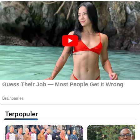
Terpopuler