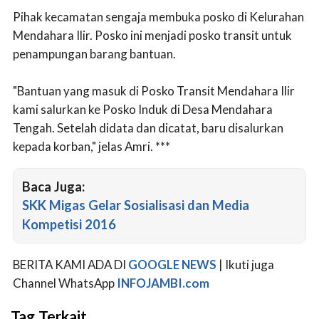
Pihak kecamatan sengaja membuka posko di Kelurahan
Mendahara Ilir. Posko ini menjadi posko transit untuk
penampungan barang bantuan.
"Bantuan yang masuk di Posko Transit Mendahara Ilir
kami salurkan ke Posko Induk di Desa Mendahara
Tengah. Setelah didata dan dicatat, baru disalurkan
kepada korban," jelas Amri. ***
Baca Juga:
SKK Migas Gelar Sosialisasi dan Media
Kompetisi 2016
BERITA KAMI ADA DI
GOOGLE NEWS
| Ikuti juga
Channel WhatsApp
INFOJAMBI.com
Tag Terkait