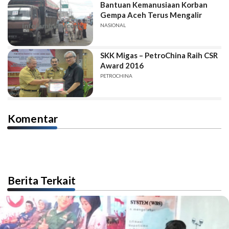
Bantuan Kemanusiaan Korban
Gempa Aceh Terus Mengalir
NASIONAL
SKK Migas – PetroChina Raih CSR
Award 2016
PETROCHINA
Komentar
Berita Terkait