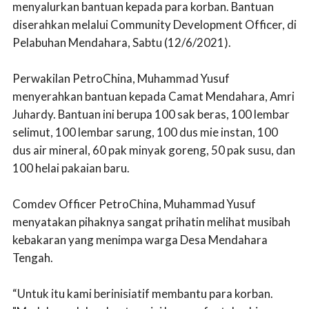
menyalurkan bantuan kepada para korban. Bantuan
diserahkan melalui Community Development Officer, di
Pelabuhan Mendahara, Sabtu (12/6/2021).
Perwakilan PetroChina, Muhammad Yusuf
menyerahkan bantuan kepada Camat Mendahara, Amri
Juhardy. Bantuan ini berupa 100 sak beras, 100 lembar
selimut, 100 lembar sarung, 100 dus mie instan, 100
dus air mineral, 60 pak minyak goreng, 50 pak susu, dan
100 helai pakaian baru.
Comdev Officer PetroChina, Muhammad Yusuf
menyatakan pihaknya sangat prihatin melihat musibah
kebakaran yang menimpa warga Desa Mendahara
Tengah.
“Untuk itu kami berinisiatif membantu para korban.