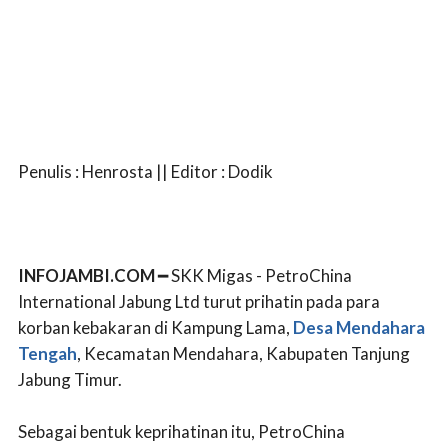
Penulis : Henrosta || Editor : Dodik
INFOJAMBI.COM
━ SKK Migas - PetroChina
International Jabung Ltd turut prihatin pada para
korban kebakaran di Kampung Lama,
Desa Mendahara
Tengah
, Kecamatan Mendahara, Kabupaten Tanjung
Jabung Timur.
Sebagai bentuk keprihatinan itu, PetroChina