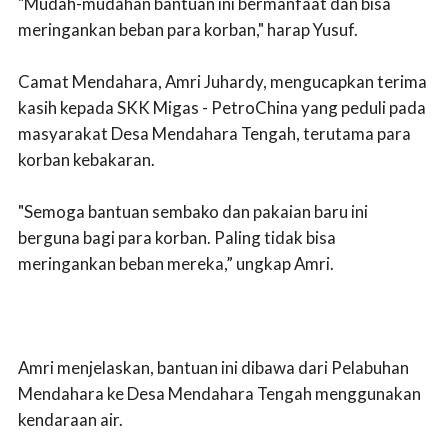
"Mudah-mudahan bantuan ini bermanfaat dan bisa
meringankan beban para korban," harap Yusuf.
Camat Mendahara, Amri Juhardy, mengucapkan terima
kasih kepada SKK Migas - PetroChina yang peduli pada
masyarakat Desa Mendahara Tengah, terutama para
korban kebakaran.
"Semoga bantuan sembako dan pakaian baru ini
berguna bagi para korban. Paling tidak bisa
meringankan beban mereka,” ungkap Amri.
Amri menjelaskan, bantuan ini dibawa dari Pelabuhan
Mendahara ke Desa Mendahara Tengah menggunakan
kendaraan air.