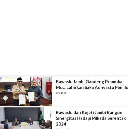
Bawaslu Jambi Gandeng Pramuka,
MoU Lahirkan Saka Adhyasta Pemilu
POLITIK
Bawaslu dan Kejati Jambi Bangun
Sinergitas Hadapi Pilkada Serentak
2024