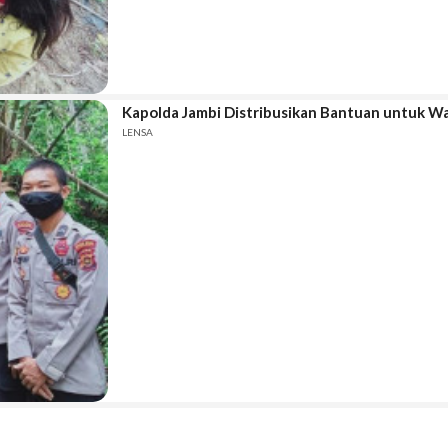
Kapolda Jambi Distribusikan Bantuan untuk W
LENSA