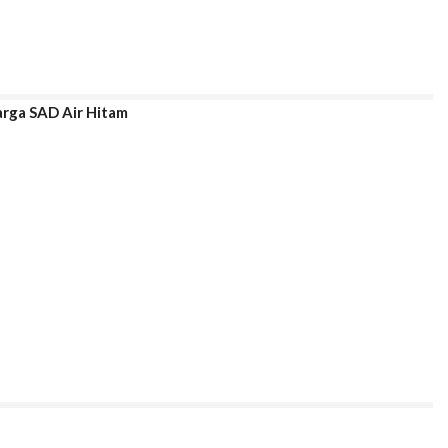
arga SAD Air Hitam