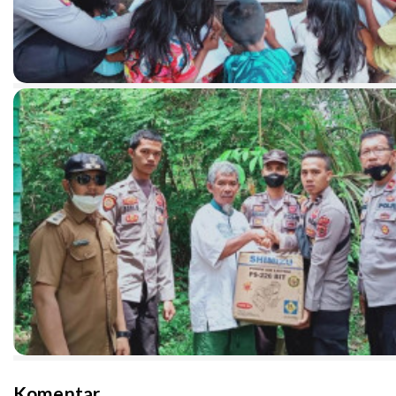
Komentar