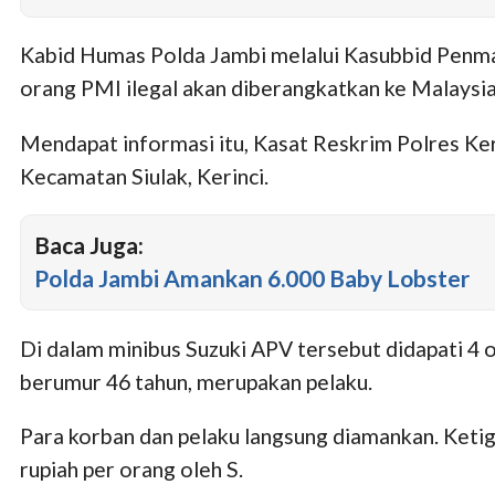
Kabid Humas Polda Jambi melalui Kasubbid Penmas
orang PMI ilegal akan diberangkatkan ke Malaysia
Mendapat informasi itu, Kasat Reskrim Polres Ker
Kecamatan Siulak, Kerinci.
Baca Juga:
Polda Jambi Amankan 6.000 Baby Lobster
Di dalam minibus Suzuki APV tersebut didapati 4 o
berumur 46 tahun, merupakan pelaku.
Para korban dan pelaku langsung diamankan. Ketiga
rupiah per orang oleh S.