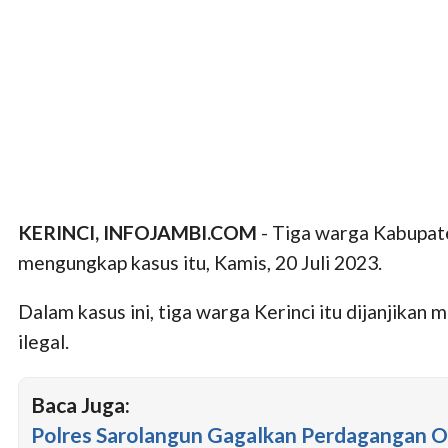
KERINCI, INFOJAMBI.COM
- Tiga warga Kabupate
mengungkap kasus itu, Kamis, 20 Juli 2023.
Dalam kasus ini, tiga warga Kerinci itu dijanjika
ilegal.
Baca Juga:
Polres Sarolangun Gagalkan Perdagangan 