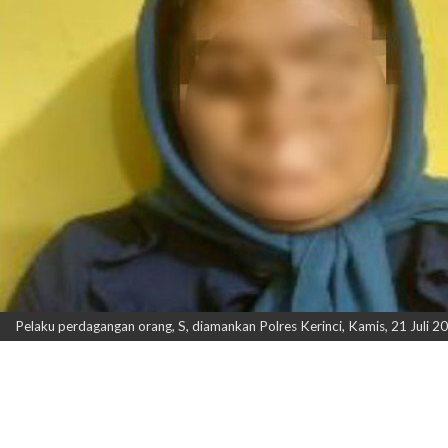
Pelaku perdagangan orang, S, diamankan Polres Kerinci, Kamis, 21 Jul