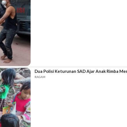
Dua Polisi Keturunan SAD Ajar Anak Rimba Me
RAGAM