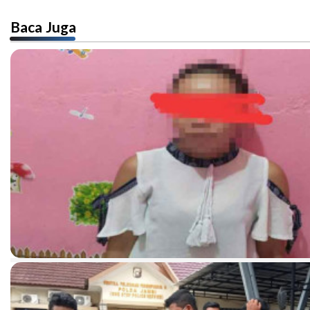
Baca Juga