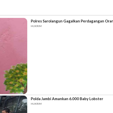
Polres Sarolangun Gagalkan Perdagangan Ora
HUKRIM
Polda Jambi Amankan 6.000 Baby Lobster
HUKRIM