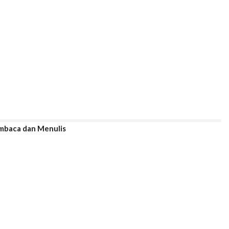
mbaca dan Menulis