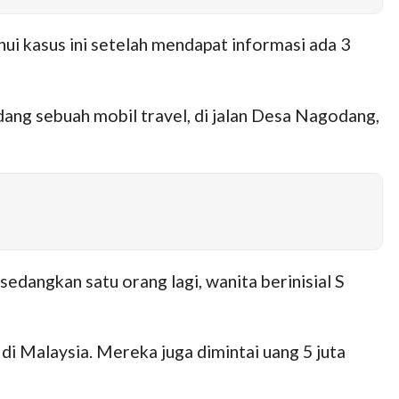
 kasus ini setelah mendapat informasi ada 3
dang sebuah mobil travel, di jalan Desa Nagodang,
edangkan satu orang lagi, wanita berinisial S
 di Malaysia. Mereka juga dimintai uang 5 juta