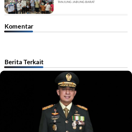
TANJUNG JABUNG BARAT
Komentar
Berita Terkait