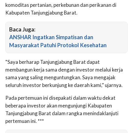
komoditas pertanian, perkebunan dan perikanan di
Kabupaten Tanjungjabung Barat.
Baca Juga:
ANSHAR Ingatkan Simpatisan dan
Masyarakat Patuhi Protokol Kesehatan
“Saya berharap Tanjungjabung Barat dapat
membangun kerja sama dengan investor melalui kerja
sama yang saling menguntungkan. Saya mengajak
seluruh investor berkunjung ke daerah kami,” ujarnya.
Pada pertemuan ini disepakati dalam waktu dekat
beberapa investor akan mengunjungi Kabupaten
Tanjungjabung Barat dalam rangka menindaklanjuti
pertemuan ini. ***