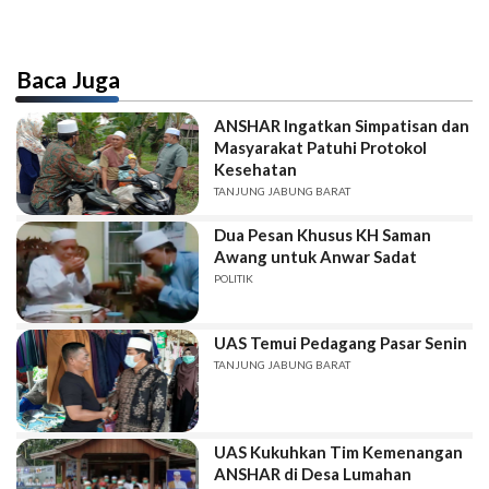
Baca Juga
ANSHAR Ingatkan Simpatisan dan
Masyarakat Patuhi Protokol
Kesehatan
TANJUNG JABUNG BARAT
Dua Pesan Khusus KH Saman
Awang untuk Anwar Sadat
POLITIK
UAS Temui Pedagang Pasar Senin
TANJUNG JABUNG BARAT
UAS Kukuhkan Tim Kemenangan
ANSHAR di Desa Lumahan