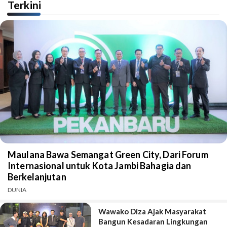
Terkini
Maulana Bawa Semangat Green City, Dari Forum
Internasional untuk Kota Jambi Bahagia dan
Berkelanjutan
DUNIA
Wawako Diza Ajak Masyarakat
Bangun Kesadaran Lingkungan