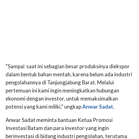
“Sampai saat ini sebagian besar produksinya diekspor
dalam bentuk bahan mentah, karena belum ada industri
pengolahannya di Tanjungjabung Barat. Melalui
pertemuan ini kami ingin meningkatkan hubungan
ekonomi dengan investor, untuk memaksimalkan
potensi yang kami miliki,” ungkap
Anwar Sadat
.
Anwar Sadat meminta bantuan Ketua Promosi
Investasi Batam dan para investor yang ingin
berinvestasi di bidang industri pengolahan, terutama