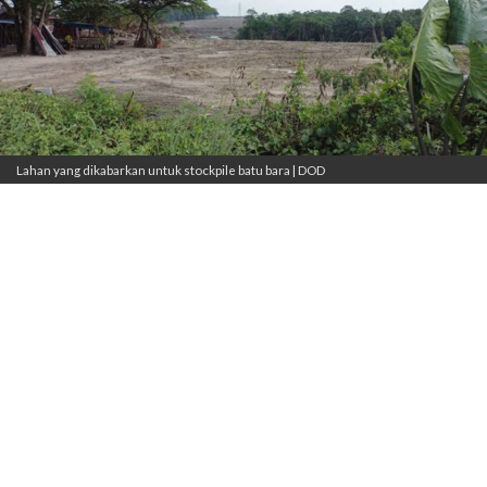
Lahan yang dikabarkan untuk stockpile batu bara | DOD