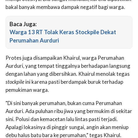
bakal banyak membawa dampak negatif bagi warga.
Baca Juga:
Warga 13 RT Tolak Keras Stockpile Dekat
Perumahan Aurduri
Protes juga disampaikan Khairul, warga Perumahan
Aurduri, yang tempat tinggalnya berhadapan langsung
dengan lahan yang dibersihkan. Khairul menolak tegas
stockpile
ini karena pasti berdampak buruk terhadap
pemukiman warga.
"Di sini banyak perumahan, bukan cuma Perumahan
Aurduri. Ada puluhan ribu jiwa yang bermukim di sekitar
sini. Polusi dan kemacetan lalu lintas pasti terjadi.
Apalagi lokasinya di pinggir sungai, angin akan meniup
debu halus batu bara ke perumahan,” tegas Khairul.