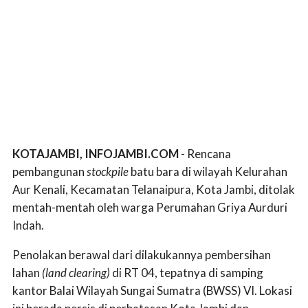
KOTAJAMBI, INFOJAMBI.COM
- Rencana
pembangunan
stockpile
batu bara di wilayah Kelurahan
Aur Kenali, Kecamatan Telanaipura, Kota Jambi, ditolak
mentah-mentah oleh warga Perumahan Griya Aurduri
Indah.
Penolakan berawal dari dilakukannya pembersihan
lahan
(land clearing)
di RT 04, tepatnya di samping
kantor Balai Wilayah Sungai Sumatra (BWSS) VI. Lokasi