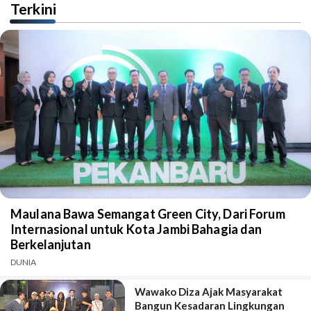
Terkini
Maulana Bawa Semangat Green City, Dari Forum
Internasional untuk Kota Jambi Bahagia dan
Berkelanjutan
DUNIA
Wawako Diza Ajak Masyarakat
Bangun Kesadaran Lingkungan